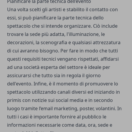
Pianificare la parte tecnica dell’evento
Una volta scelti gli artisti e stabilito il contatto con
essi, si può pianificare la parte tecnica dello
spettacolo che si intende organizzare. Ciò include
trovare la sede più adatta, l'illuminazione, le
decorazioni, la scenografia e qualsiasi attrezzatura
di cui avranno bisogno. Per fare in modo che tutti
questi requisiti tecnici vengano rispettati, affidarsi
ad una società esperta del settore è ideale per
assicurarsi che tutto sia in regola il giorno
dell'evento. Infine, è il momento di promuovere lo
spettacolo utilizzando canali diversi ed iniziando in
primis con notizie sui social media e in secondo
luogo tramite l’email marketing, poster, volantini. In
tutti i casi è importante fornire al pubblico le
informazioni necessarie come data, ora, sede e