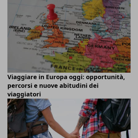
Viaggiare in Europa oggi: opportunità,
percorsi e nuove abitudini dei
viaggiatori