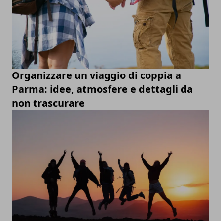
Organizzare un viaggio di coppia a
Parma: idee, atmosfere e dettagli da
non trascurare