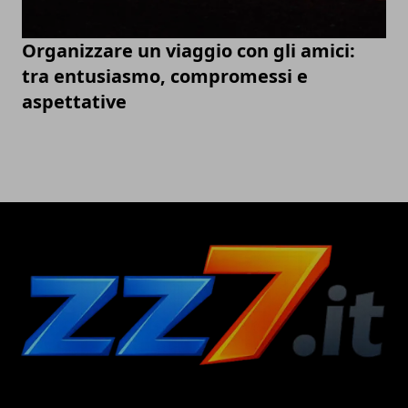
Organizzare un viaggio con gli amici:
tra entusiasmo, compromessi e
aspettative