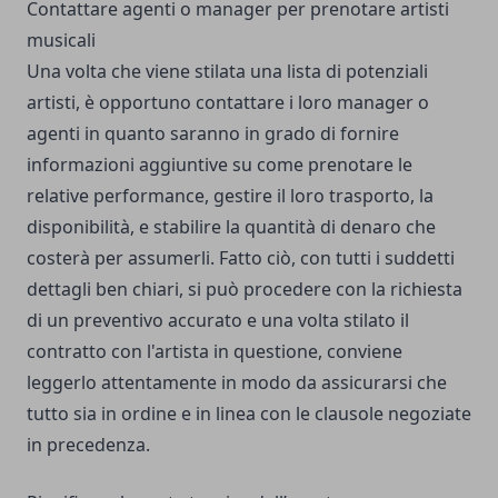
Contattare agenti o manager per prenotare artisti
musicali
Una volta che viene stilata una lista di potenziali
artisti, è opportuno contattare i loro manager o
agenti in quanto saranno in grado di fornire
informazioni aggiuntive su come prenotare le
relative performance, gestire il loro trasporto, la
disponibilità, e stabilire la quantità di denaro che
costerà per assumerli. Fatto ciò, con tutti i suddetti
dettagli ben chiari, si può procedere con la richiesta
di un preventivo accurato e una volta stilato il
contratto con l'artista in questione, conviene
leggerlo attentamente in modo da assicurarsi che
tutto sia in ordine e in linea con le clausole negoziate
in precedenza.