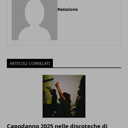
Redazione
ARTICOLI CORRELATI
Capodanno 2025 nelle discoteche di