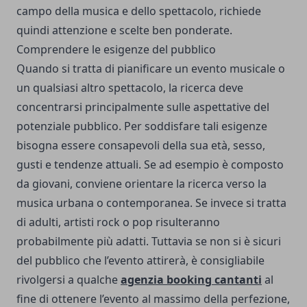
campo della musica e dello spettacolo, richiede
quindi attenzione e scelte ben ponderate.
Comprendere le esigenze del pubblico
Quando si tratta di pianificare un evento musicale o
un qualsiasi altro spettacolo, la ricerca deve
concentrarsi principalmente sulle aspettative del
potenziale pubblico. Per soddisfare tali esigenze
bisogna essere consapevoli della sua età, sesso,
gusti e tendenze attuali. Se ad esempio è composto
da giovani, conviene orientare la ricerca verso la
musica urbana o contemporanea. Se invece si tratta
di adulti, artisti rock o pop risulteranno
probabilmente più adatti. Tuttavia se non si è sicuri
del pubblico che l’evento attirerà, è consigliabile
rivolgersi a qualche
agenzia booking cantanti
al
fine di ottenere l’evento al massimo della perfezione,