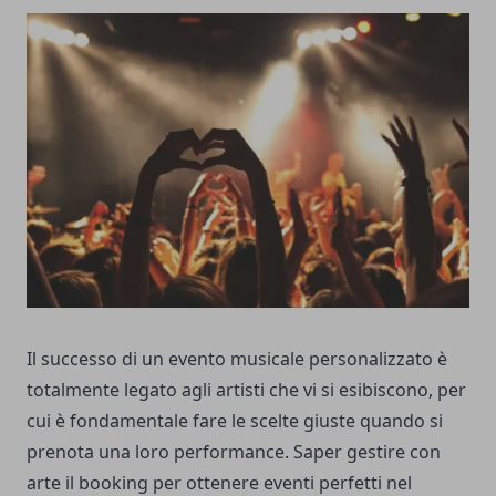
Il successo di un evento musicale personalizzato è
totalmente legato agli artisti che vi si esibiscono, per
cui è fondamentale fare le scelte giuste quando si
prenota una loro performance. Saper gestire con
arte il booking per ottenere eventi perfetti nel