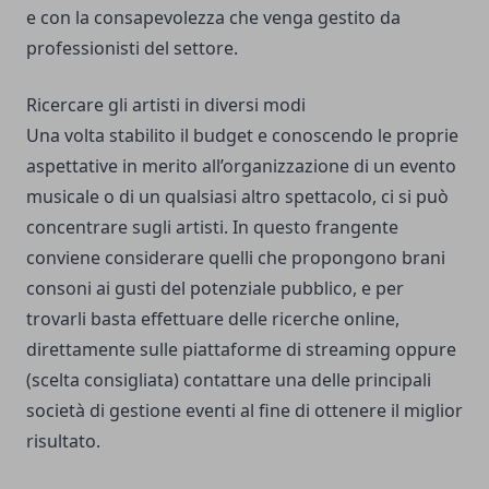
e con la consapevolezza che venga gestito da
professionisti del settore.
Ricercare gli artisti in diversi modi
Una volta stabilito il budget e conoscendo le proprie
aspettative in merito all’organizzazione di un evento
musicale o di un qualsiasi altro spettacolo, ci si può
concentrare sugli artisti. In questo frangente
conviene considerare quelli che propongono brani
consoni ai gusti del potenziale pubblico, e per
trovarli basta effettuare delle ricerche online,
direttamente sulle piattaforme di streaming oppure
(scelta consigliata) contattare una delle principali
società di gestione eventi al fine di ottenere il miglior
risultato.