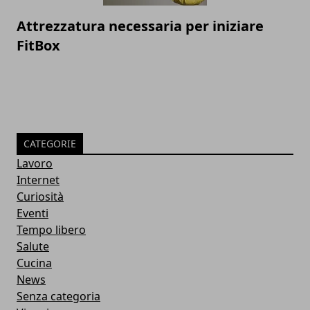
Attrezzatura necessaria per iniziare
FitBox
CATEGORIE
Lavoro
Internet
Curiosità
Eventi
Tempo libero
Salute
Cucina
News
Senza categoria