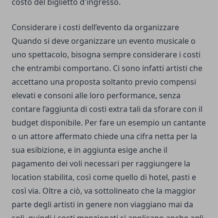
costo del biglietto d'ingresso.
Considerare i costi dell’evento da organizzare
Quando si deve organizzare un evento musicale o
uno spettacolo, bisogna sempre considerare i costi
che entrambi comportano. Ci sono infatti artisti che
accettano una proposta soltanto previo compensi
elevati e consoni alle loro performance, senza
contare l’aggiunta di costi extra tali da sforare con il
budget disponibile. Per fare un esempio un cantante
o un attore affermato chiede una cifra netta per la
sua esibizione, e in aggiunta esige anche il
pagamento dei voli necessari per raggiungere la
location stabilita, così come quello di hotel, pasti e
così via. Oltre a ciò, va sottolineato che la maggior
parte degli artisti in genere non viaggiano mai da