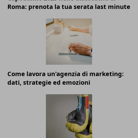
Roma: prenota la tua serata last minute
Come lavora un'agenzia di marketing:
dati, strategie ed emozioni