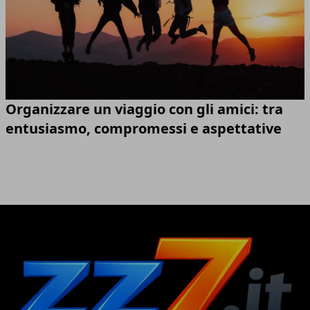
Organizzare un viaggio con gli amici: tra
entusiasmo, compromessi e aspettative