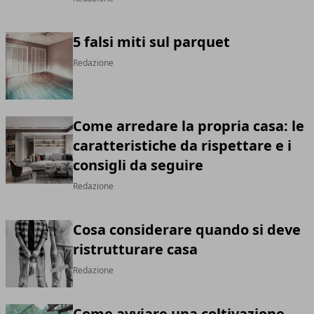
5 falsi miti sul parquet
Redazione
Come arredare la propria casa: le
caratteristiche da rispettare e i
consigli da seguire
Redazione
Cosa considerare quando si deve
ristrutturare casa
Redazione
Come avviare una coltivazione