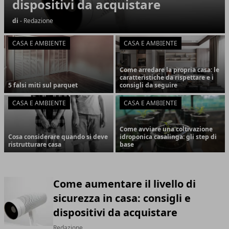
dispositivi da acquistare
di
- Redazione
CASA E AMBIENTE
CASA E AMBIENTE
Come arredare la propria casa: le
caratteristiche da rispettare e i
5 falsi miti sul parquet
consigli da seguire
CASA E AMBIENTE
CASA E AMBIENTE
Come avviare una coltivazione
Cosa considerare quando si deve
idroponica casalinga: gli step di
ristrutturare casa
base
Come aumentare il livello di
sicurezza in casa: consigli e
dispositivi da acquistare
Redazione