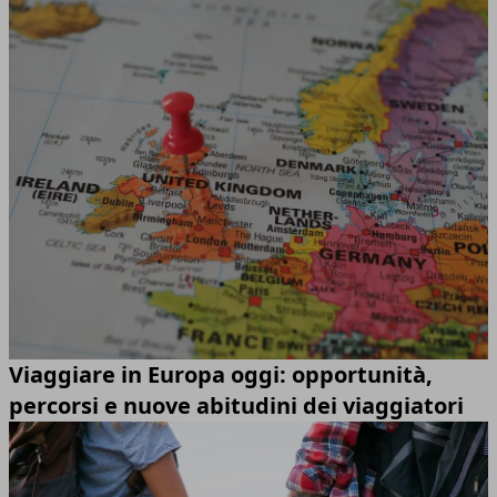
Viaggiare in Europa oggi: opportunità,
percorsi e nuove abitudini dei viaggiatori