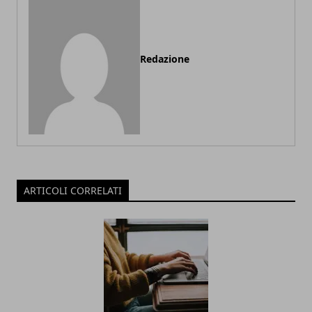
Redazione
ARTICOLI CORRELATI