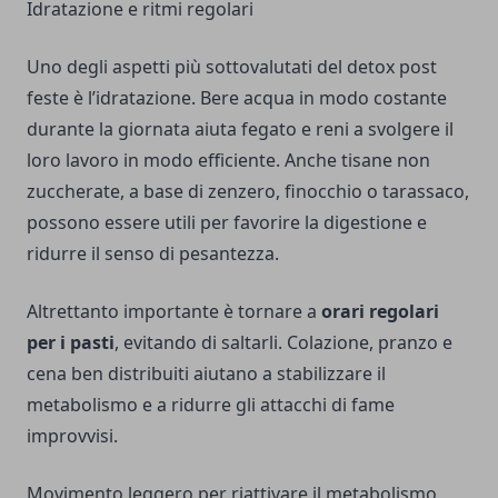
Idratazione e ritmi regolari
Uno degli aspetti più sottovalutati del detox post
feste è l’idratazione. Bere acqua in modo costante
durante la giornata aiuta fegato e reni a svolgere il
loro lavoro in modo efficiente. Anche tisane non
zuccherate, a base di zenzero, finocchio o tarassaco,
possono essere utili per favorire la digestione e
ridurre il senso di pesantezza.
Altrettanto importante è tornare a
orari regolari
per i pasti
, evitando di saltarli. Colazione, pranzo e
cena ben distribuiti aiutano a stabilizzare il
metabolismo e a ridurre gli attacchi di fame
improvvisi.
Movimento leggero per riattivare il metabolismo