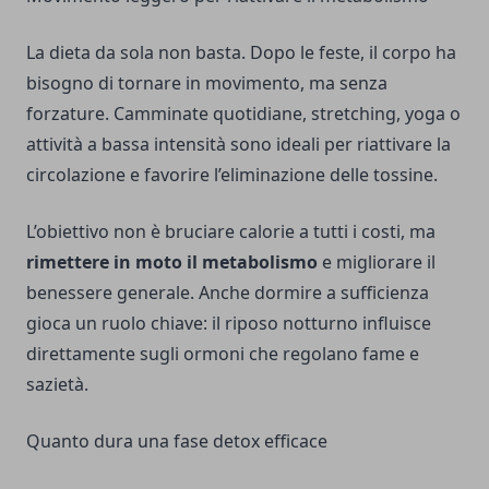
La dieta da sola non basta. Dopo le feste, il corpo ha
bisogno di tornare in movimento, ma senza
forzature. Camminate quotidiane, stretching, yoga o
attività a bassa intensità sono ideali per riattivare la
circolazione e favorire l’eliminazione delle tossine.
L’obiettivo non è bruciare calorie a tutti i costi, ma
rimettere in moto il metabolismo
e migliorare il
benessere generale. Anche dormire a sufficienza
gioca un ruolo chiave: il riposo notturno influisce
direttamente sugli ormoni che regolano fame e
sazietà.
Quanto dura una fase detox efficace