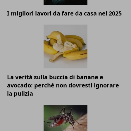
I migliori lavori da fare da casa nel 2025
La verità sulla buccia di banane e
avocado: perché non dovresti ignorare
la pulizia