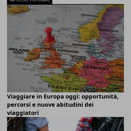
Viaggiare in Europa oggi: opportunità,
percorsi e nuove abitudini dei
viaggiatori