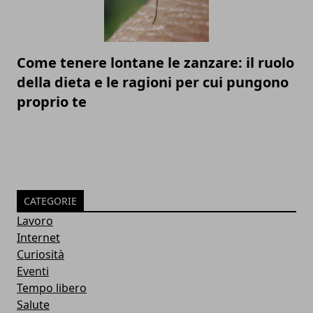
Come tenere lontane le zanzare: il ruolo
della dieta e le ragioni per cui pungono
proprio te
CATEGORIE
Lavoro
Internet
Curiosità
Eventi
Tempo libero
Salute