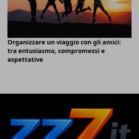
Organizzare un viaggio con gli amici:
tra entusiasmo, compromessi e
aspettative