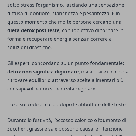
sotto stress l’organismo, lasciando una sensazione
diffusa di gonfiore, stanchezza e pesantezza. È in
questo momento che molte persone cercano una
dieta detox post feste
, con l’obiettivo di tornare in
forma e recuperare energia senza ricorrere a
soluzioni drastiche.
Gli esperti concordano su un punto fondamentale:
detox non significa digiunare
, ma aiutare il corpo a
ritrovare equilibrio attraverso scelte alimentari più
consapevoli e uno stile di vita regolare.
Cosa succede al corpo dopo le abbuffate delle feste
Durante le festività, l’eccesso calorico e l’aumento di
zuccheri, grassi e sale possono causare ritenzione