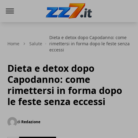
zz7 Curiosità, news ed informazioni
Dieta e detox dopo Capodanno: come
Home
Salute
rimettersi in forma dopo le feste senza
eccessi
Dieta e detox dopo
Capodanno: come
rimettersi in forma dopo
le feste senza eccessi
di
Redazione