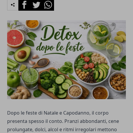
Facebook
Twitter
Whatsapp
Dopo le feste di Natale e Capodanno, il corpo
presenta spesso il conto. Pranzi abbondanti, cene
prolungate, dolci, alcol e ritmi irregolari mettono