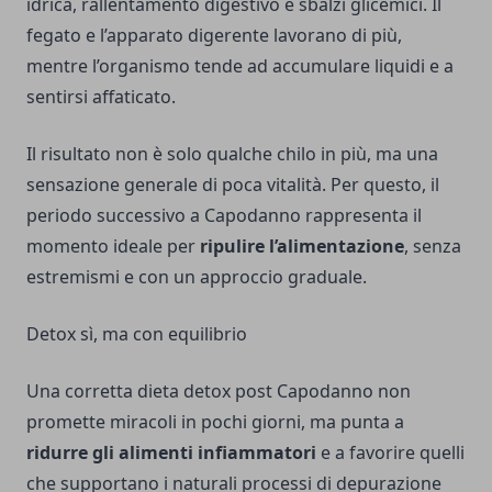
idrica, rallentamento digestivo e sbalzi glicemici. Il
fegato e l’apparato digerente lavorano di più,
mentre l’organismo tende ad accumulare liquidi e a
sentirsi affaticato.
Il risultato non è solo qualche chilo in più, ma una
sensazione generale di poca vitalità. Per questo, il
periodo successivo a Capodanno rappresenta il
momento ideale per
ripulire l’alimentazione
, senza
estremismi e con un approccio graduale.
Detox sì, ma con equilibrio
Una corretta dieta detox post Capodanno non
promette miracoli in pochi giorni, ma punta a
ridurre gli alimenti infiammatori
e a favorire quelli
che supportano i naturali processi di depurazione