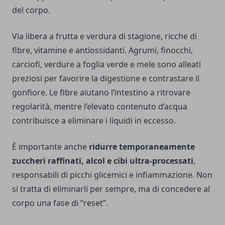
del corpo.
Via libera a frutta e verdura di stagione, ricche di
fibre, vitamine e antiossidanti. Agrumi, finocchi,
carciofi, verdure a foglia verde e mele sono alleati
preziosi per favorire la digestione e contrastare il
gonfiore. Le fibre aiutano l’intestino a ritrovare
regolarità, mentre l’elevato contenuto d’acqua
contribuisce a eliminare i liquidi in eccesso.
È importante anche
ridurre temporaneamente
zuccheri raffinati, alcol e cibi ultra-processati
,
responsabili di picchi glicemici e infiammazione. Non
si tratta di eliminarli per sempre, ma di concedere al
corpo una fase di “reset”.