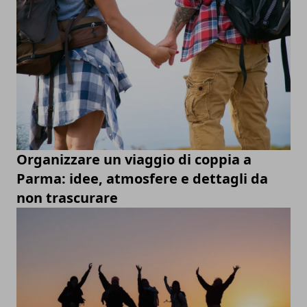
Organizzare un viaggio di coppia a
Parma: idee, atmosfere e dettagli da
non trascurare