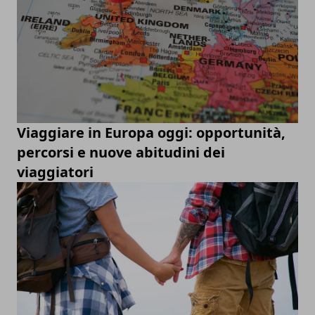
Viaggiare in Europa oggi: opportunità,
percorsi e nuove abitudini dei
viaggiatori