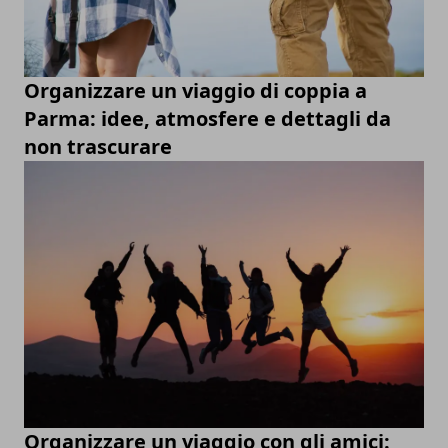
Organizzare un viaggio di coppia a
Parma: idee, atmosfere e dettagli da
non trascurare
Organizzare un viaggio con gli amici: