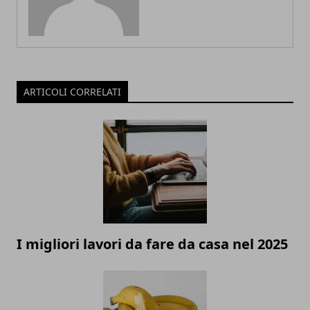
ARTICOLI CORRELATI
I migliori lavori da fare da casa nel 2025