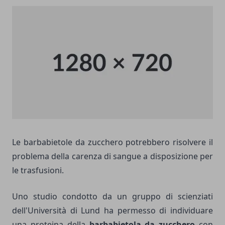
Le barbabietole da zucchero potrebbero risolvere il
problema della carenza di sangue a disposizione per
le trasfusioni.
Uno studio condotto da un gruppo di scienziati
dell'Università di Lund ha permesso di individuare
una proteina della
barbabietola da zucchero
con