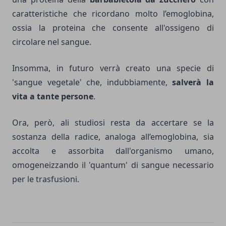
caratteristiche che ricordano molto l’emoglobina,
ossia la proteina che consente all'ossigeno di
circolare nel sangue.
Insomma, in futuro verrà creato una specie di
'sangue vegetale' che, indubbiamente,
salverà la
vita a tante persone
.
Ora, però, ali studiosi resta da accertare se la
sostanza della radice, analoga all’emoglobina, sia
accolta e assorbita dall'organismo umano,
omogeneizzando il 'quantum' di sangue necessario
per le trasfusioni.