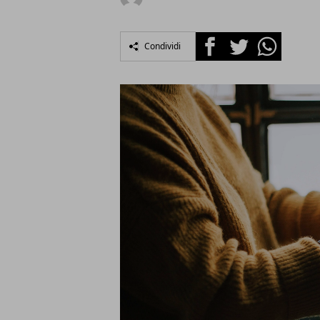
Facebook
Twitter
Whatsapp
Condividi