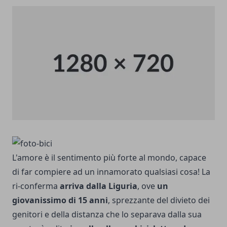
L'amore è il sentimento più forte al mondo, capace
di far compiere ad un innamorato qualsiasi cosa! La
ri-conferma
arriva dalla Liguria
, ove
un
giovanissimo di 15 anni
, sprezzante del divieto dei
genitori e della distanza che lo separava dalla sua