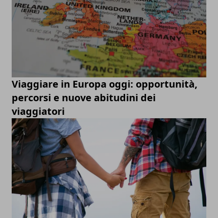
Viaggiare in Europa oggi: opportunità,
percorsi e nuove abitudini dei
viaggiatori