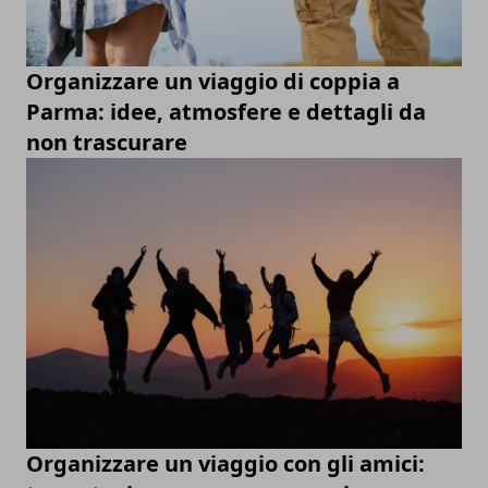
Organizzare un viaggio di coppia a
Parma: idee, atmosfere e dettagli da
non trascurare
Organizzare un viaggio con gli amici: