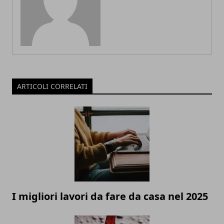
ARTICOLI CORRELATI
I migliori lavori da fare da casa nel 2025