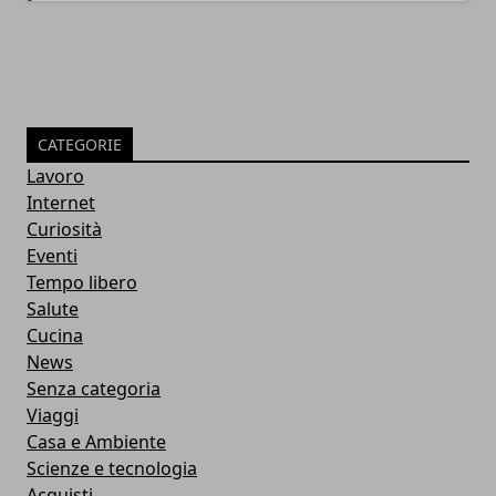
CATEGORIE
Lavoro
Internet
Curiosità
Eventi
Tempo libero
Salute
Cucina
News
Senza categoria
Viaggi
Casa e Ambiente
Scienze e tecnologia
Acquisti