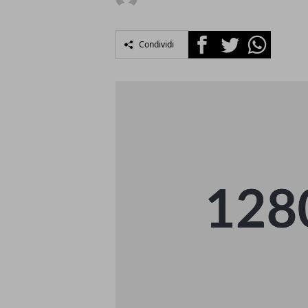
Facebook
Twitter
Whatsapp
Condividi