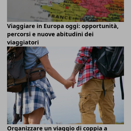
Viaggiare in Europa oggi: opportunità,
percorsi e nuove abitudini dei
viaggiatori
Organizzare un viaggio di coppia a