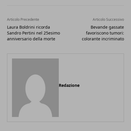
Articolo Precedente
Articolo Successivo
Laura Boldrini ricorda
Bevande gassate
Sandro Pertini nel 25esimo
favoriscono tumori:
anniversario della morte
colorante incriminato
Redazione