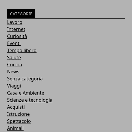
CATEGORIE
Lavoro
Internet
Curiosità
Eventi
Tempo libero
Salute
Cucina
News
Senza categoria
Viaggi
Casa e Ambiente
Scienze e tecnologia
Acquisti
Istruzione
Spettacolo
Animali