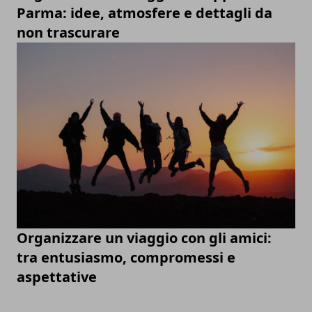
Parma: idee, atmosfere e dettagli da
non trascurare
Organizzare un viaggio con gli amici:
tra entusiasmo, compromessi e
aspettative