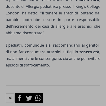
docente di Allergia pediatrica presso il King’s College
London, ha detto: "Il tenere le arachidi lontano dai
bambini potrebbe essere in parte responsabile
dell’incremento dei casi di allergie alle arachidi che
abbiamo riscontrato".
I pediatri, comunque sia, raccomandano ai genitori
di non far consumare arachidi ai figli in
tenera età
,
ma alimenti che le contengono; ciò anche per evitare
episodi di soffocamento.
Facebook
Twitter
Whatsapp