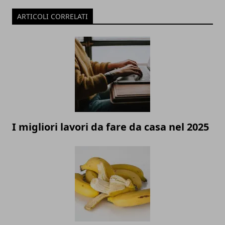
ARTICOLI CORRELATI
I migliori lavori da fare da casa nel 2025