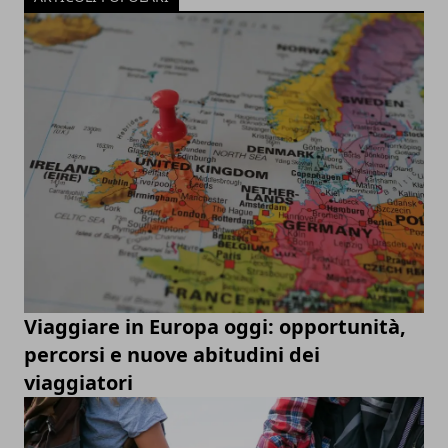
Viaggiare in Europa oggi: opportunità,
percorsi e nuove abitudini dei
viaggiatori