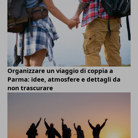
Organizzare un viaggio di coppia a
Parma: idee, atmosfere e dettagli da
non trascurare