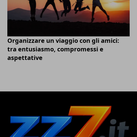
Organizzare un viaggio con gli amici:
tra entusiasmo, compromessi e
aspettative