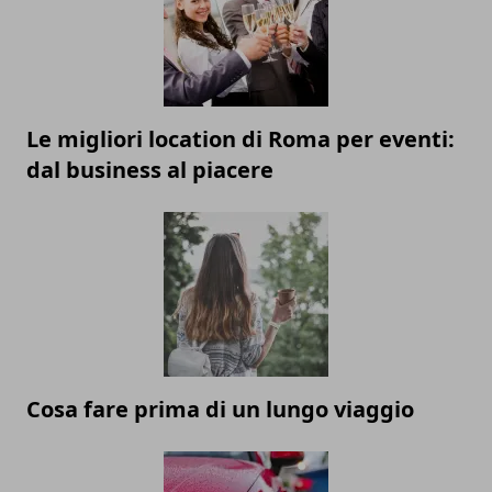
Le migliori location di Roma per eventi:
dal business al piacere
Cosa fare prima di un lungo viaggio