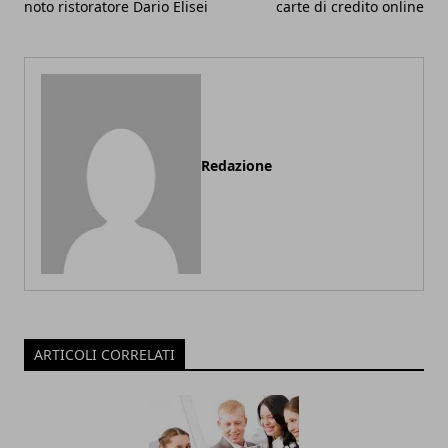
noto ristoratore Dario Elisei
carte di credito online
Redazione
ARTICOLI CORRELATI