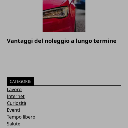
Vantaggi del noleggio a lungo termine
CATEGORIE
Lavoro
Internet
Curiosità
Eventi
Tempo libero
Salute