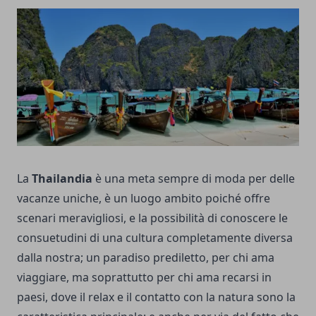
La
Thailandia
è una meta sempre di moda per delle
vacanze uniche, è un luogo ambito poiché offre
scenari meravigliosi, e la possibilità di conoscere le
consuetudini di una cultura completamente diversa
dalla nostra; un paradiso prediletto, per chi ama
viaggiare, ma soprattutto per chi ama recarsi in
paesi, dove il relax e il contatto con la natura sono la