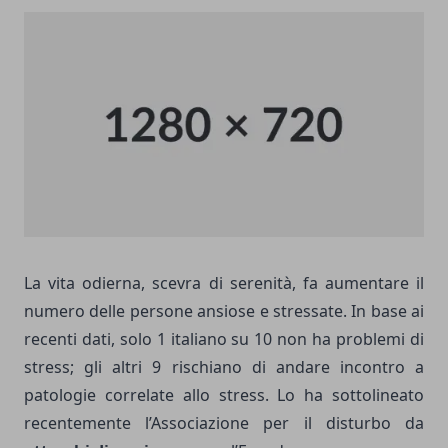
La vita odierna, scevra di serenità, fa aumentare il
numero delle persone ansiose e stressate. In base ai
recenti dati, solo 1 italiano su 10 non ha problemi di
stress; gli altri 9 rischiano di andare incontro a
patologie correlate allo stress. Lo ha sottolineato
recentemente l’Associazione per il disturbo da