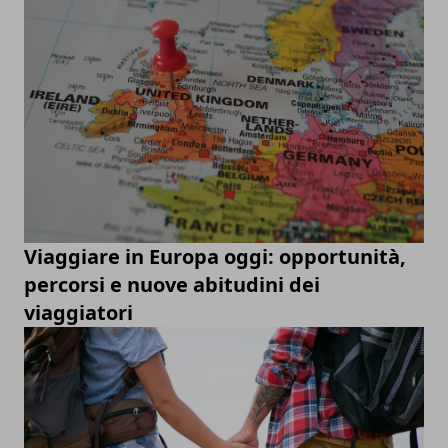
Viaggiare in Europa oggi: opportunità,
percorsi e nuove abitudini dei
viaggiatori