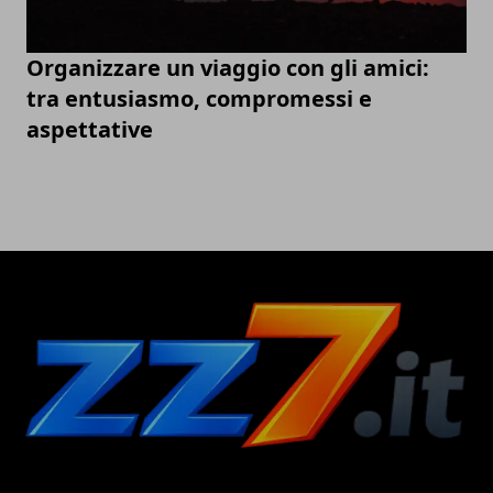
Organizzare un viaggio con gli amici:
tra entusiasmo, compromessi e
aspettative