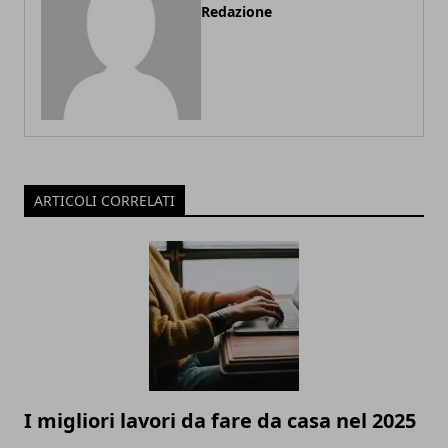
Redazione
ARTICOLI CORRELATI
I migliori lavori da fare da casa nel 2025