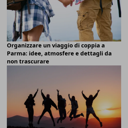
Organizzare un viaggio di coppia a
Parma: idee, atmosfere e dettagli da
non trascurare