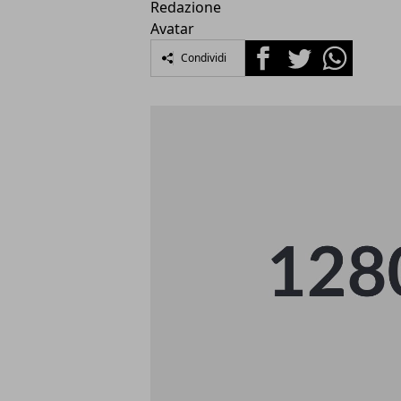
Facebook
Twitter
Whatsapp
Condividi