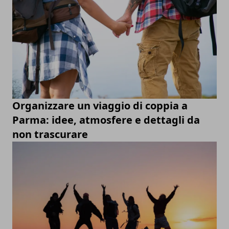
Organizzare un viaggio di coppia a
Parma: idee, atmosfere e dettagli da
non trascurare