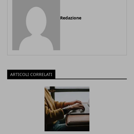
Redazione
ARTICOLI CORRELATI