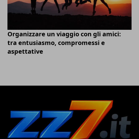
Organizzare un viaggio con gli amici:
tra entusiasmo, compromessi e
aspettative