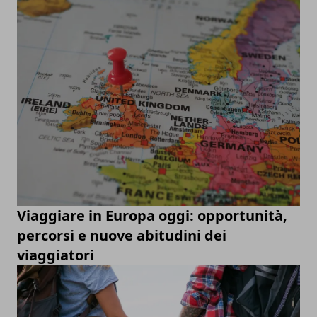
Viaggiare in Europa oggi: opportunità,
percorsi e nuove abitudini dei
viaggiatori