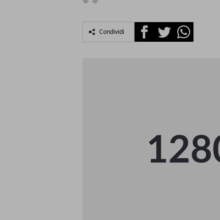
Facebook
Twitter
Whatsapp
Condividi