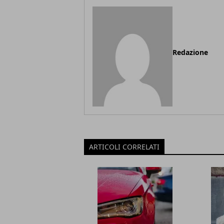
Redazione
ARTICOLI CORRELATI