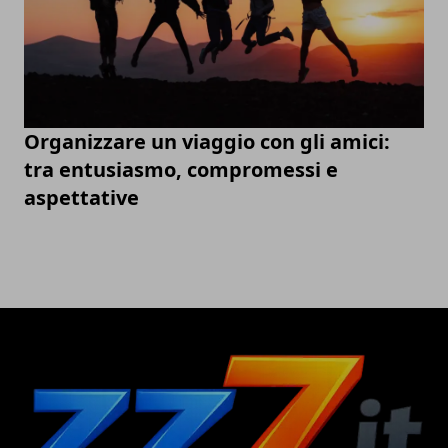
Organizzare un viaggio con gli amici:
tra entusiasmo, compromessi e
aspettative