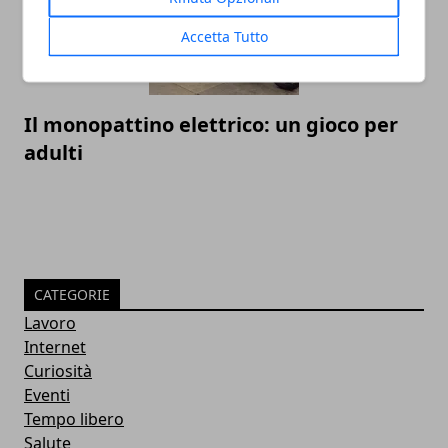
Accetta Tutto
Il monopattino elettrico: un gioco per
adulti
CATEGORIE
Lavoro
Internet
Curiosità
Eventi
Tempo libero
Salute