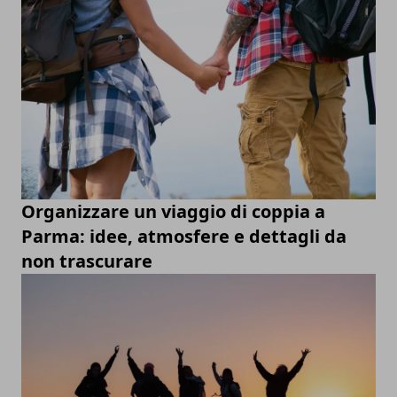
Organizzare un viaggio di coppia a
Parma: idee, atmosfere e dettagli da
non trascurare