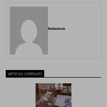
Redazione
ARTICOLI CORRELATI