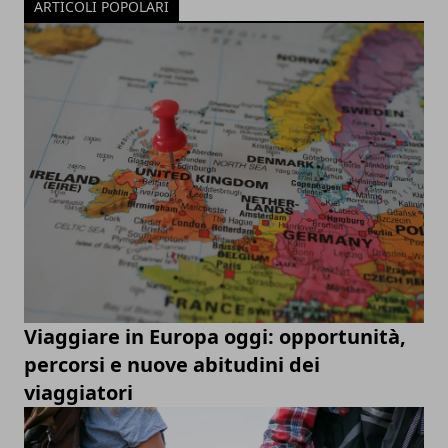
ARTICOLI POPOLARI
Viaggiare in Europa oggi: opportunità,
percorsi e nuove abitudini dei
viaggiatori