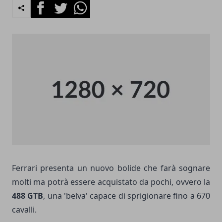
Facebook
Twitter
Whatsapp
Ferrari presenta un nuovo bolide che farà sognare
molti ma potrà essere acquistato da pochi, ovvero la
488 GTB
, una 'belva' capace di sprigionare fino a 670
cavalli.