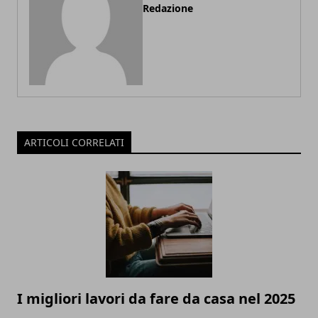
Redazione
ARTICOLI CORRELATI
I migliori lavori da fare da casa nel 2025