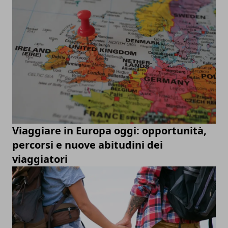
Viaggiare in Europa oggi: opportunità,
percorsi e nuove abitudini dei
viaggiatori