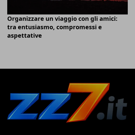
Organizzare un viaggio con gli amici:
tra entusiasmo, compromessi e
aspettative