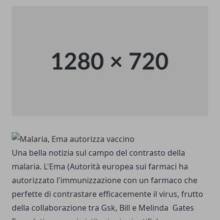
Una bella notizia sul campo del contrasto della
malaria. L'Ema (Autorità europea sui farmaci ha
autorizzato l'immunizzazione con un farmaco che
perfette di contrastare efficacemente il virus, frutto
della collaborazione tra Gsk, Bill e Melinda Gates