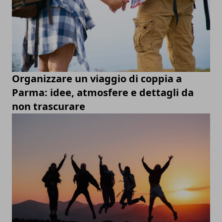
Organizzare un viaggio di coppia a
Parma: idee, atmosfere e dettagli da
non trascurare