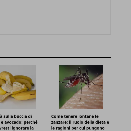
à sulla buccia di
Come tenere lontane le
 e avocado: perché
zanzare: il ruolo della dieta e
resti ignorare la
le ragioni per cui pungono