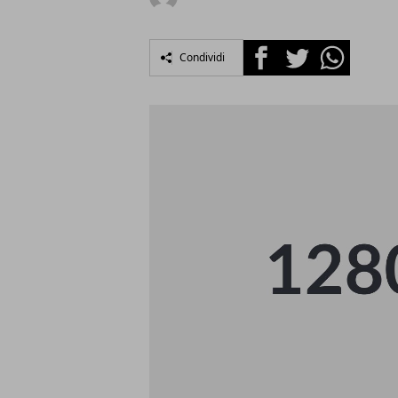
Facebook
Twitter
Whatsapp
Condividi