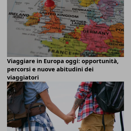
Viaggiare in Europa oggi: opportunità,
percorsi e nuove abitudini dei
viaggiatori