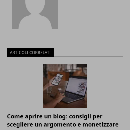
ARTICOLI CORRELATI
Come aprire un blog: consigli per
scegliere un argomento e monetizzare