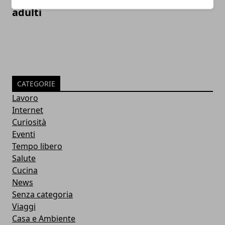
adulti
CATEGORIE
Lavoro
Internet
Curiosità
Eventi
Tempo libero
Salute
Cucina
News
Senza categoria
Viaggi
Casa e Ambiente