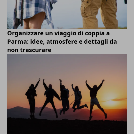
Organizzare un viaggio di coppia a
Parma: idee, atmosfere e dettagli da
non trascurare