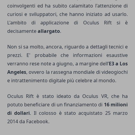
coinvolgenti ed ha subito calamitato l'attenzione di
curiosi e sviluppatori, che hanno iniziato ad usarlo.
L'ambito di applicazione di Oculus Rift si è
decisamente
allargato
.
Non si sa molto, ancora, riguardo a dettagli tecnici e
prezzi. E' probabile che informazioni esaustive
verranno rese note a giugno, a margine dell’
E3 a Los
Angeles
, ovvero la rassegna mondiale di videogiochi
e intrattenimento digitale più celebre al mondo.
Oculus Rift è stato ideato da Oculus VR, che ha
potuto beneficiare di un finanziamento di
16 milioni
di dollari
. Il colosso è stato acquistato 25 marzo
2014 da Facebook.