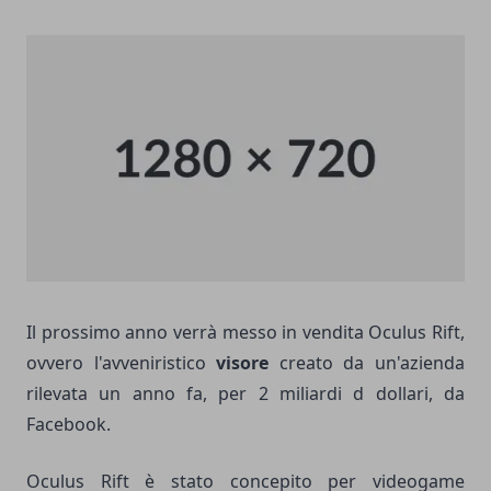
Il prossimo anno verrà messo in vendita Oculus Rift,
ovvero l'avveniristico
visore
creato da un'azienda
rilevata un anno fa, per 2 miliardi d dollari, da
Facebook.
Oculus Rift è stato concepito per videogame