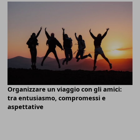
Organizzare un viaggio con gli amici:
tra entusiasmo, compromessi e
aspettative