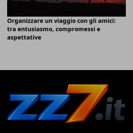
Organizzare un viaggio con gli amici:
tra entusiasmo, compromessi e
aspettative