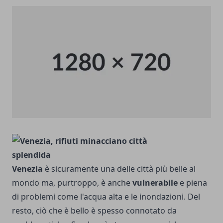
Venezia
è sicuramente una delle città più belle al
mondo ma, purtroppo, è anche
vulnerabile
e piena
di problemi come l'acqua alta e le inondazioni. Del
resto, ciò che è bello è spesso connotato da