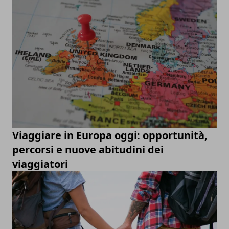
Viaggiare in Europa oggi: opportunità,
percorsi e nuove abitudini dei
viaggiatori