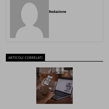
Redazione
ARTICOLI CORRELATI