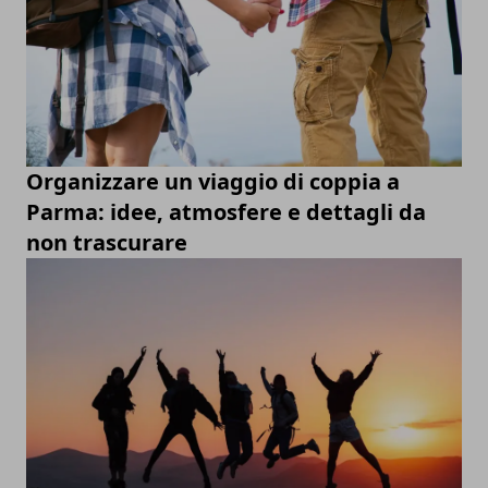
Organizzare un viaggio di coppia a
Parma: idee, atmosfere e dettagli da
non trascurare