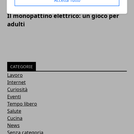
Il monopattino elettrico: un gioco per
adulti
CATEGORIE
Lavoro
Internet
Curiosità
Eventi
Tempo libero
Salute
Cucina
News
Senza categoria