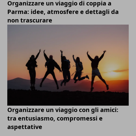
Organizzare un viaggio di coppia a
Parma: idee, atmosfere e dettagli da
non trascurare
Organizzare un viaggio con gli amici:
tra entusiasmo, compromessi e
aspettative