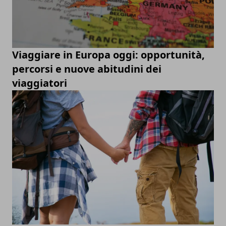
Viaggiare in Europa oggi: opportunità,
percorsi e nuove abitudini dei
viaggiatori