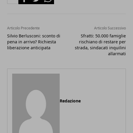
Articolo Precedente
Articolo Successivo
Silvio Berlusconi: sconto di
Sfratti: 50.000 famiglie
pena in arrivo? Richiesta
rischiano di restare per
liberazione anticipata
strada, sindacati inquilini
allarmati
Redazione