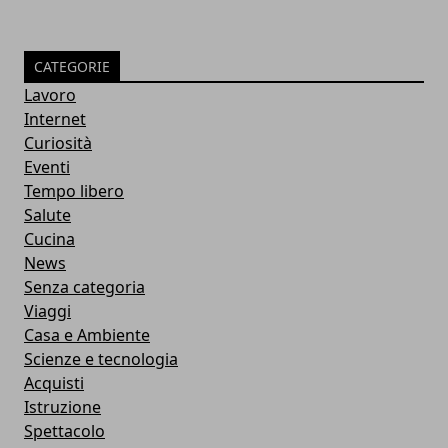
CATEGORIE
Lavoro
Internet
Curiosità
Eventi
Tempo libero
Salute
Cucina
News
Senza categoria
Viaggi
Casa e Ambiente
Scienze e tecnologia
Acquisti
Istruzione
Spettacolo