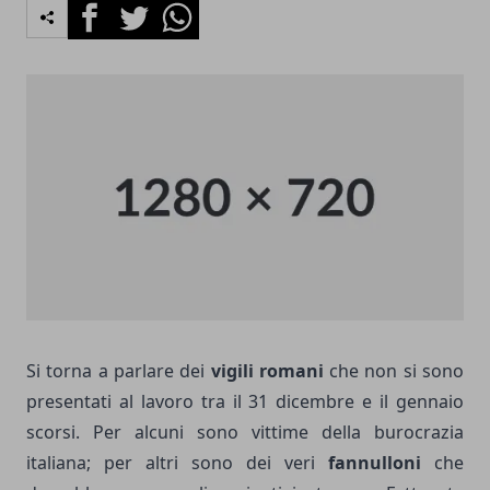
Facebook
Twitter
Whatsapp
Si torna a parlare dei
vigili romani
che non si sono
presentati al lavoro tra il 31 dicembre e il gennaio
scorsi. Per alcuni sono vittime della burocrazia
italiana; per altri sono dei veri
fannulloni
che