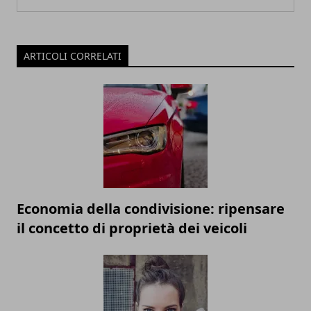
ARTICOLI CORRELATI
Economia della condivisione: ripensare
il concetto di proprietà dei veicoli