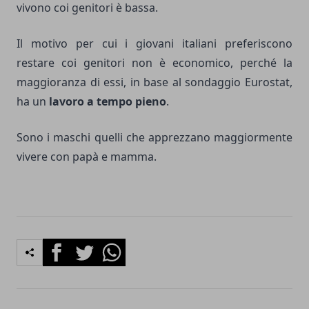
vivono coi genitori è bassa.
Il motivo per cui i giovani italiani preferiscono
restare coi genitori non è economico, perché la
maggioranza di essi, in base al sondaggio Eurostat,
ha un
lavoro a tempo pieno
.
Sono i maschi quelli che apprezzano maggiormente
vivere con papà e mamma.
Facebook
Twitter
Whatsapp