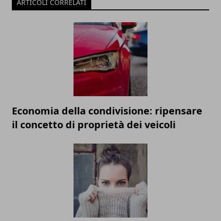
ARTICOLI CORRELATI
Economia della condivisione: ripensare
il concetto di proprietà dei veicoli