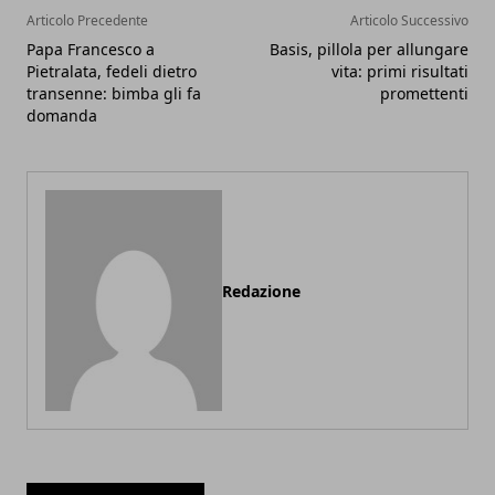
Articolo Precedente
Articolo Successivo
Papa Francesco a
Basis, pillola per allungare
Pietralata, fedeli dietro
vita: primi risultati
transenne: bimba gli fa
promettenti
domanda
Redazione