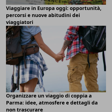
Viaggiare in Europa oggi: opportunità,
percorsi e nuove abitudini dei
viaggiatori
Organizzare un viaggio di coppia a
Parma: idee, atmosfere e dettagli da
non trascurare