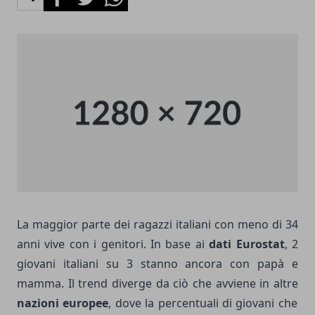
La maggior parte dei ragazzi italiani con meno di 34
anni vive con i genitori. In base ai
dati Eurostat
, 2
giovani italiani su 3 stanno ancora con papà e
mamma. Il trend diverge da ciò che avviene in altre
nazioni europee
, dove la percentuali di giovani che