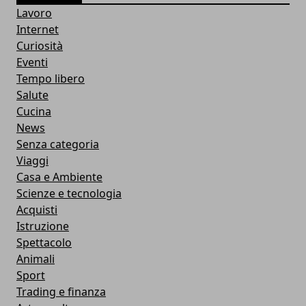
Lavoro
Internet
Curiosità
Eventi
Tempo libero
Salute
Cucina
News
Senza categoria
Viaggi
Casa e Ambiente
Scienze e tecnologia
Acquisti
Istruzione
Spettacolo
Animali
Sport
Trading e finanza