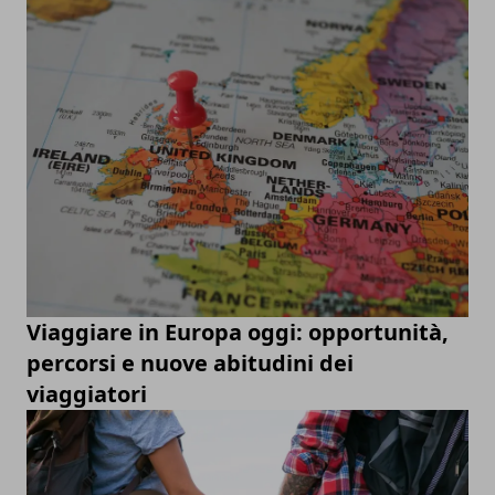
Viaggiare in Europa oggi: opportunità,
percorsi e nuove abitudini dei
viaggiatori