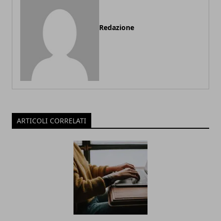
Redazione
ARTICOLI CORRELATI