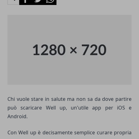
Chi vuole stare in salute ma non sa da dove partire
può scaricare Well up, un'utile app per iOS e
Android.
Con Well up è decisamente semplice curare propria