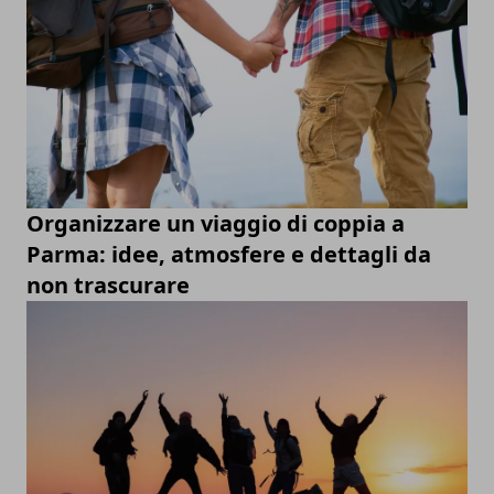
Organizzare un viaggio di coppia a
Parma: idee, atmosfere e dettagli da
non trascurare