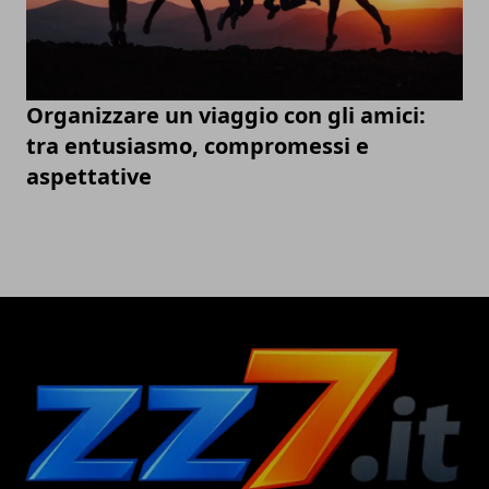
Organizzare un viaggio con gli amici:
tra entusiasmo, compromessi e
aspettative