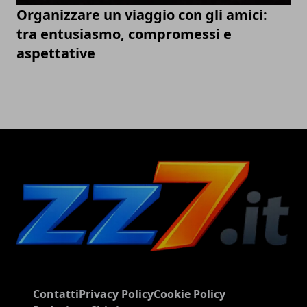
Organizzare un viaggio con gli amici:
tra entusiasmo, compromessi e
aspettative
Contatti
Privacy Policy
Cookie Policy