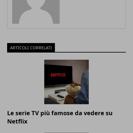
ARTICOLI CORRELATI
Le serie TV più famose da vedere su
Netflix