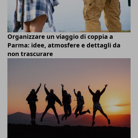
Organizzare un viaggio di coppia a
Parma: idee, atmosfere e dettagli da
non trascurare