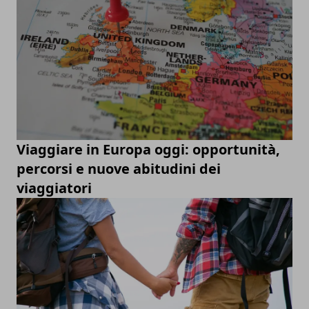
Viaggiare in Europa oggi: opportunità,
percorsi e nuove abitudini dei
viaggiatori