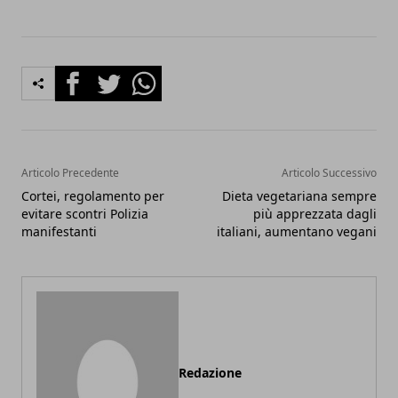
Facebook
Twitter
Whatsapp
Articolo Precedente
Articolo Successivo
Cortei, regolamento per
Dieta vegetariana sempre
evitare scontri Polizia
più apprezzata dagli
manifestanti
italiani, aumentano vegani
Redazione