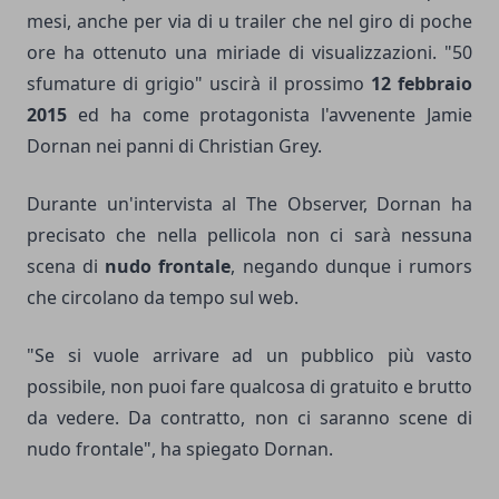
mesi, anche per via di u trailer che nel giro di poche
ore ha ottenuto una miriade di visualizzazioni. "50
sfumature di grigio" uscirà il prossimo
12 febbraio
2015
ed ha come protagonista l'avvenente Jamie
Dornan nei panni di Christian Grey.
Durante un'intervista al The Observer, Dornan ha
precisato che nella pellicola non ci sarà nessuna
scena di
nudo frontale
, negando dunque i rumors
che circolano da tempo sul web.
"Se si vuole arrivare ad un pubblico più vasto
possibile, non puoi fare qualcosa di gratuito e brutto
da vedere. Da contratto, non ci saranno scene di
nudo frontale", ha spiegato Dornan.