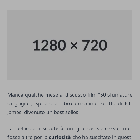
Manca qualche mese al discusso film "50 sfumature
di grigio", ispirato al libro omonimo scritto di E.L.
James, divenuto un best seller.
La pellicola riscuoterà un grande successo, non
fosse altro per la
curiosità
che ha suscitato in questi