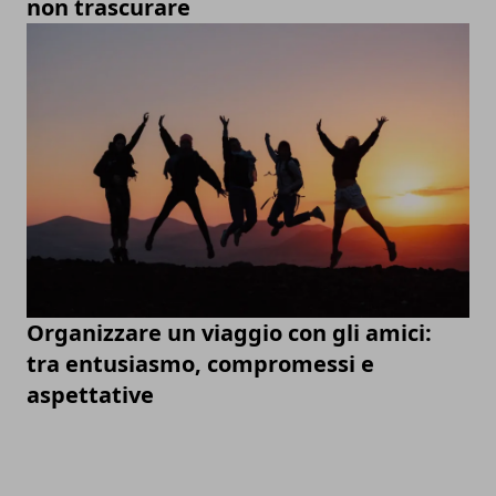
non trascurare
Organizzare un viaggio con gli amici:
tra entusiasmo, compromessi e
aspettative