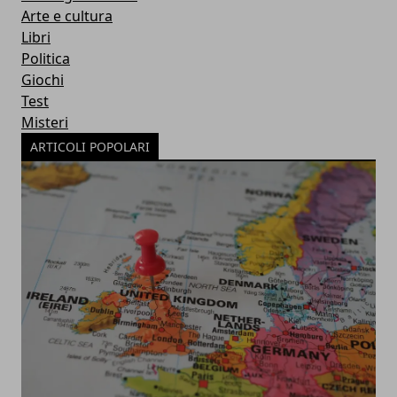
Arte e cultura
Libri
Politica
Giochi
Test
Misteri
ARTICOLI POPOLARI