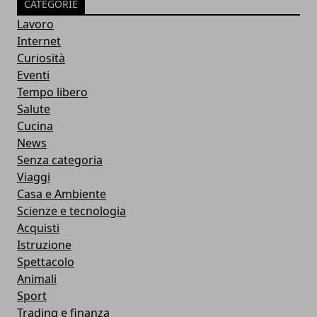
CATEGORIE
Lavoro
Internet
Curiosità
Eventi
Tempo libero
Salute
Cucina
News
Senza categoria
Viaggi
Casa e Ambiente
Scienze e tecnologia
Acquisti
Istruzione
Spettacolo
Animali
Sport
Trading e finanza