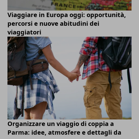
Viaggiare in Europa oggi: opportunità,
percorsi e nuove abitudini dei
viaggiatori
Organizzare un viaggio di coppia a
Parma: idee, atmosfere e dettagli da