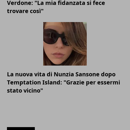
Verdone: "La mia fidanzata si fece
trovare così"
La nuova vita di Nunzia Sansone dopo
Temptation Island: "Grazie per essermi
stato vicino"