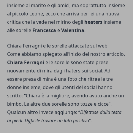
insieme al marito e gli amici, ma soprattutto insieme
al piccolo Leone, ecco che arriva per lei una nuova
critica che la vede nel mirino degli
heaters
insieme
alle sorelle
Francesca
e
Valentina
.
Chiara Ferragni e le sorelle attaccate sul web
Come abbiamo spiegato all’inizio del nostro articolo,
Chiara Ferragni
e le sorelle sono state prese
nuovamente di mira dagli haters sui social. Ad
essere presa di mira è una foto che ritrae le tre
donne insieme, dove gli utenti del social hanno
scritto: “Chiara è la migliore, avendo avuto anche un
bimbo. Le altre due sorelle sono tozze e cicce”.
Qualcun altro invece aggiunge: “
Difettose dalla testa
ai piedi. Difficile trovare un lato positivo
”.