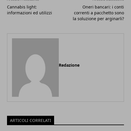
Cannabis light:
Oneri bancari: i conti
informazioni ed utilizzi
correnti a pacchetto sono
la soluzione per arginarli?
Redazione
ARTICOLI CORRELATI