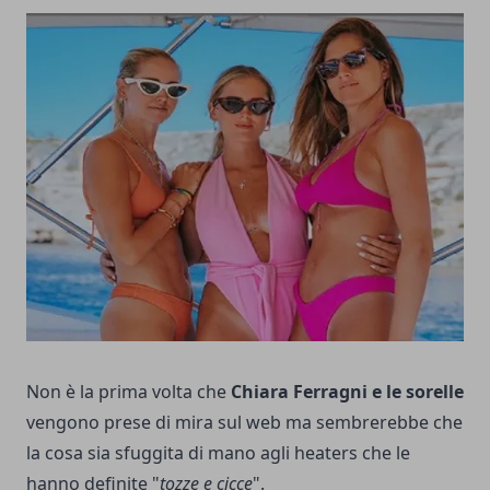
Non è la prima volta che
Chiara Ferragni
e le sorelle
vengono prese di mira sul web ma sembrerebbe che
la cosa sia sfuggita di mano agli heaters che le
hanno definite "
tozze e cicce
".