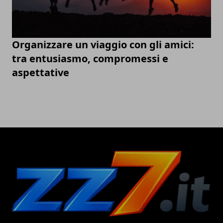
Organizzare un viaggio con gli amici:
tra entusiasmo, compromessi e
aspettative