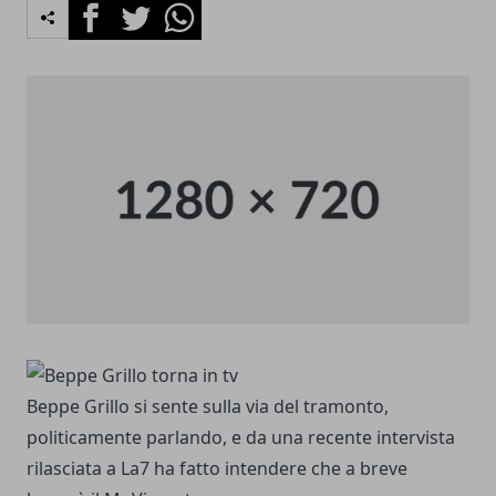
Facebook
Twitter
Whatsapp
Beppe Grillo si sente sulla via del tramonto,
politicamente parlando, e da una recente intervista
rilasciata a La7 ha fatto intendere che a breve