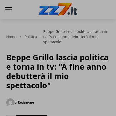
zz7 Curiosità, news ed informazioni
Beppe Grillo lascia politica e torna in
Home
Politica
tv: "A fine anno debutterà il mio
spettacolo"
Beppe Grillo lascia politica
e torna in tv: "A fine anno
debutterà il mio
spettacolo"
di
Redazione