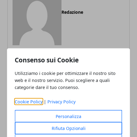
Redazione
Consenso sui Cookie
ARTICOLI CORRELATI
Utilizziamo i cookie per ottimizzare il nostro sito
web e il nostro servizio. Puoi scegliere a quali
categorie dare il tuo consenso.
Cookie Policy
|
Privacy Policy
Personalizza
Rifiuta Opzionali