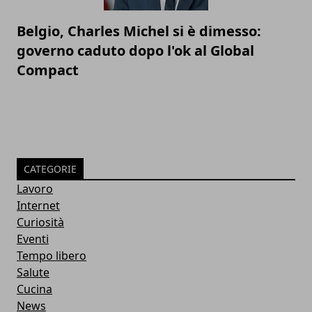
Belgio, Charles Michel si è dimesso:
governo caduto dopo l'ok al Global
Compact
CATEGORIE
Lavoro
Internet
Curiosità
Eventi
Tempo libero
Salute
Cucina
News