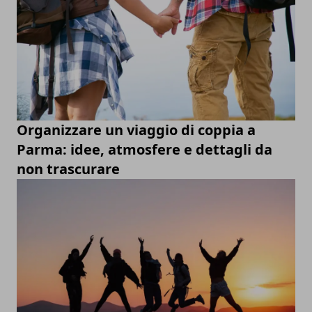
Organizzare un viaggio di coppia a
Parma: idee, atmosfere e dettagli da
non trascurare