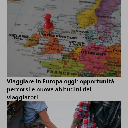
Viaggiare in Europa oggi: opportunità,
percorsi e nuove abitudini dei
viaggiatori