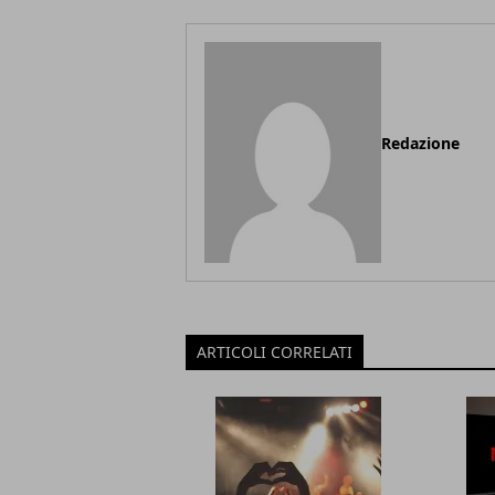
Redazione
ARTICOLI CORRELATI