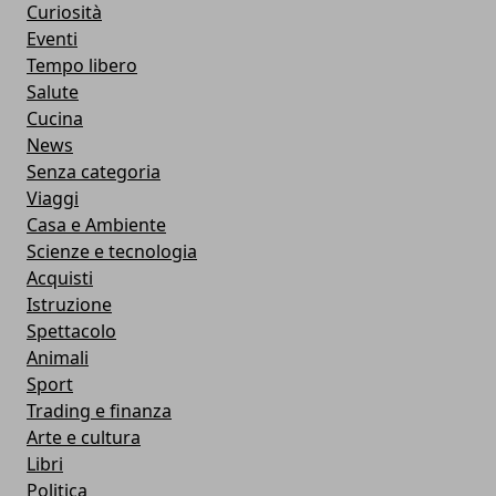
Curiosità
Eventi
Tempo libero
Salute
Cucina
News
Senza categoria
Viaggi
Casa e Ambiente
Scienze e tecnologia
Acquisti
Istruzione
Spettacolo
Animali
Sport
Trading e finanza
Arte e cultura
Libri
Politica