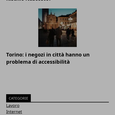
Torino: i negozi in città hanno un
problema di accessibilità
CATEGORIE
Lavoro
Internet