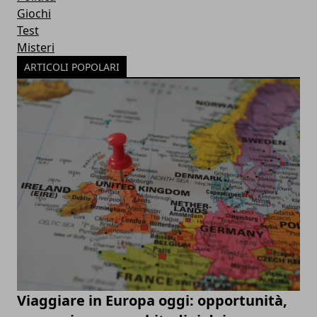
Giochi
Test
Misteri
ARTICOLI POPOLARI
Viaggiare in Europa oggi: opportunità,