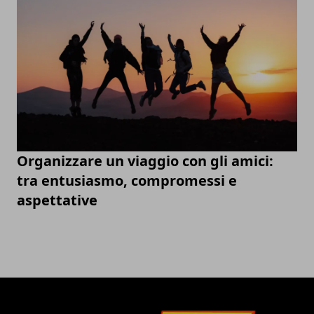
Organizzare un viaggio con gli amici:
tra entusiasmo, compromessi e
aspettative