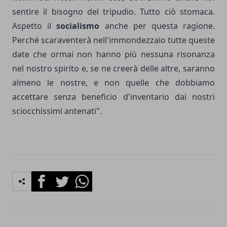
sentire il bisogno del tripudio. Tutto ciò stomaca.
Aspetto il
socialismo
anche per questa ragione.
Perché scaraventerà nell'immondezzaio tutte queste
date che ormai non hanno più nessuna risonanza
nel nostro spirito e, se ne creerà delle altre, saranno
almeno le nostre, e non quelle che dobbiamo
accettare senza beneficio d'inventario dai nostri
sciocchissimi antenati".
Facebook
Twitter
Whatsapp