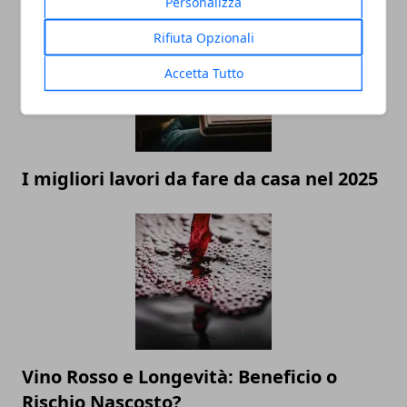
Personalizza
Rifiuta Opzionali
Accetta Tutto
I migliori lavori da fare da casa nel 2025
Vino Rosso e Longevità: Beneficio o
Rischio Nascosto?