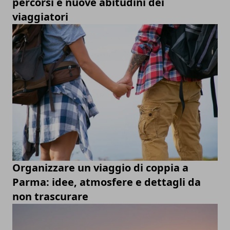
percorsi e nuove abitudini dei
viaggiatori
Organizzare un viaggio di coppia a
Parma: idee, atmosfere e dettagli da
non trascurare