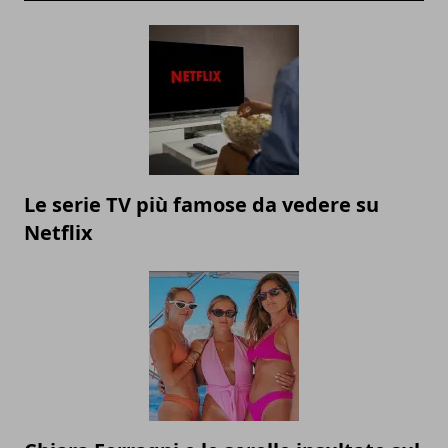
Le serie TV più famose da vedere su
Netflix