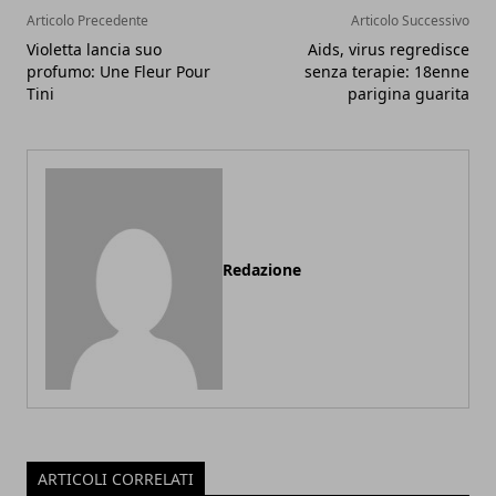
Articolo Precedente
Articolo Successivo
Violetta lancia suo
Aids, virus regredisce
profumo: Une Fleur Pour
senza terapie: 18enne
Tini
parigina guarita
Redazione
ARTICOLI CORRELATI