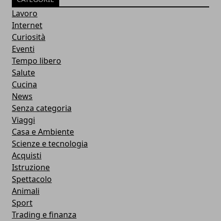
Lavoro
Internet
Curiosità
Eventi
Tempo libero
Salute
Cucina
News
Senza categoria
Viaggi
Casa e Ambiente
Scienze e tecnologia
Acquisti
Istruzione
Spettacolo
Animali
Sport
Trading e finanza