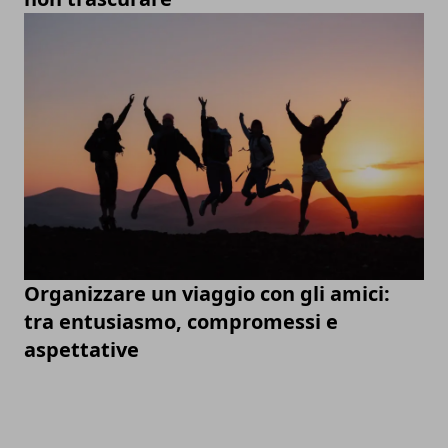
Organizzare un viaggio con gli amici:
tra entusiasmo, compromessi e
aspettative