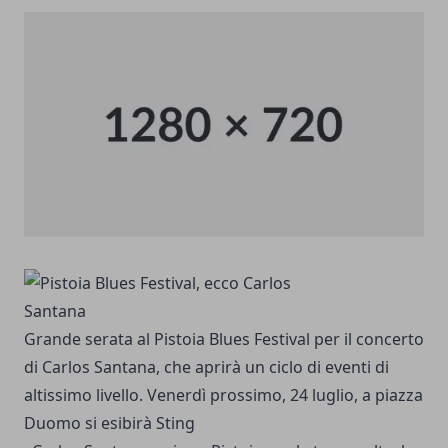
Grande serata al Pistoia Blues Festival per il concerto
di Carlos Santana, che aprirà un ciclo di eventi di
altissimo livello. Venerdì prossimo, 24 luglio, a piazza
Duomo si esibirà Sting