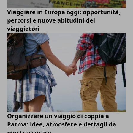
Viaggiare in Europa oggi: opportunità,
percorsi e nuove abitudini dei
viaggiatori
Organizzare un viaggio di coppia a
Parma: idee, atmosfere e dettagli da
non trascurare