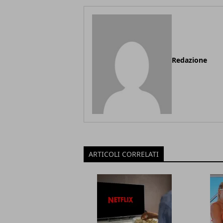
Redazione
ARTICOLI CORRELATI