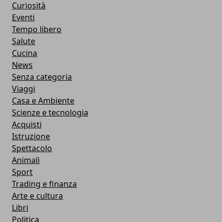
Curiosità
Eventi
Tempo libero
Salute
Cucina
News
Senza categoria
Viaggi
Casa e Ambiente
Scienze e tecnologia
Acquisti
Istruzione
Spettacolo
Animali
Sport
Trading e finanza
Arte e cultura
Libri
Politica