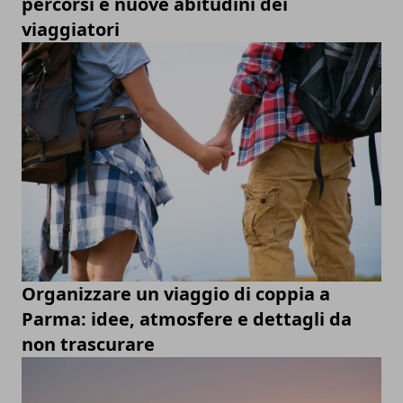
percorsi e nuove abitudini dei
viaggiatori
Organizzare un viaggio di coppia a
Parma: idee, atmosfere e dettagli da
non trascurare