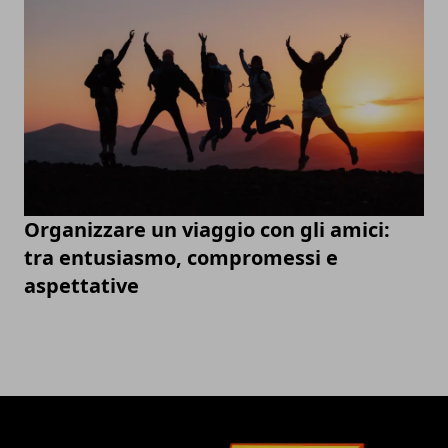
Organizzare un viaggio con gli amici:
tra entusiasmo, compromessi e
aspettative