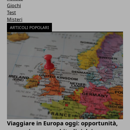
Giochi
Test
Misteri
ARTICOLI POPOLARI
Viaggiare in Europa oggi: opportunità,