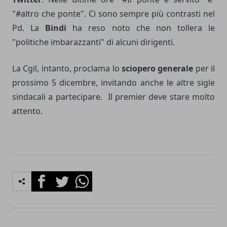
"#altro che ponte". Ci sono sempre più contrasti nel
Pd. La
Bindi
ha reso noto che non tollera le
"politiche imbarazzanti" di alcuni dirigenti.
La Cgil, intanto, proclama lo
sciopero generale
per il
prossimo 5 dicembre, invitando anche le altre sigle
sindacali a partecipare. Il premier deve stare molto
attento.
Facebook
Twitter
Whatsapp