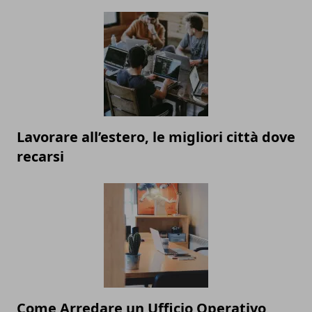
Lavorare all’estero, le migliori città dove
recarsi
Come Arredare un Ufficio Operativo