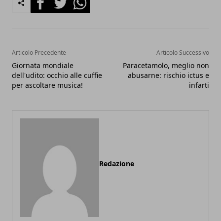
Articolo Precedente
Articolo Successivo
Giornata mondiale
Paracetamolo, meglio non
dell'udito: occhio alle cuffie
abusarne: rischio ictus e
per ascoltare musica!
infarti
Redazione