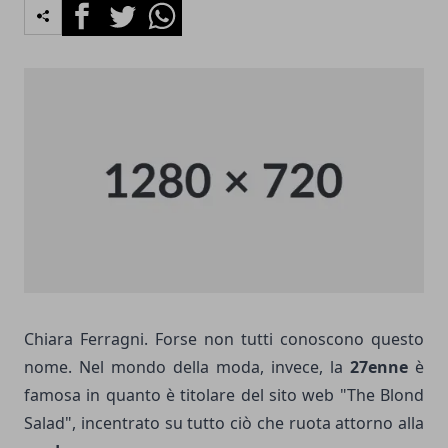
Facebook
Twitter
Whatsapp
Chiara Ferragni. Forse non tutti conoscono questo
nome. Nel mondo della moda, invece, la
27enne
è
famosa in quanto è titolare del sito web "The Blond
Salad", incentrato su tutto ciò che ruota attorno alla