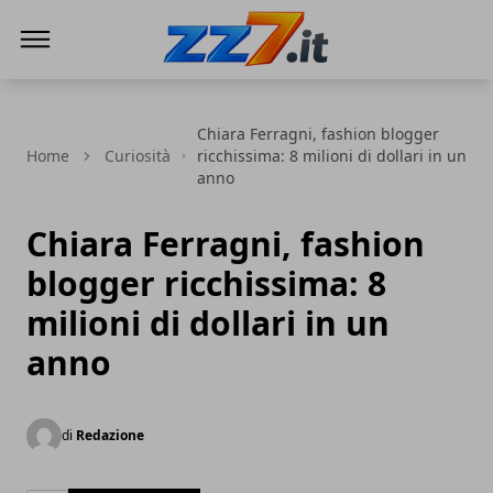
zz7 Curiosità, news ed informazioni
Chiara Ferragni, fashion blogger
Home
Curiosità
ricchissima: 8 milioni di dollari in un
anno
Chiara Ferragni, fashion
blogger ricchissima: 8
milioni di dollari in un
anno
di
Redazione