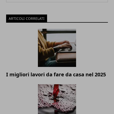
ARTICOLI CORRELATI
I migliori lavori da fare da casa nel 2025