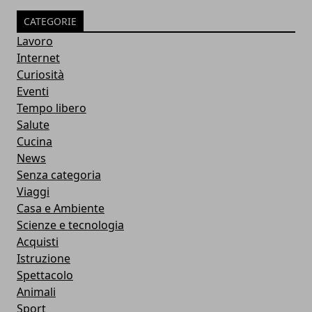
CATEGORIE
Lavoro
Internet
Curiosità
Eventi
Tempo libero
Salute
Cucina
News
Senza categoria
Viaggi
Casa e Ambiente
Scienze e tecnologia
Acquisti
Istruzione
Spettacolo
Animali
Sport