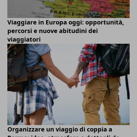
Viaggiare in Europa oggi: opportunità,
percorsi e nuove abitudini dei
viaggiatori
Organizzare un viaggio di coppia a