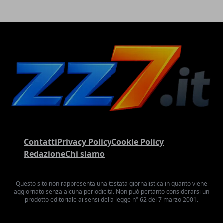
Contatti
Privacy Policy
Cookie Policy
Redazione
Chi siamo
Questo sito non rappresenta una testata giornalistica in quanto viene
aggiornato senza alcuna periodicità. Non può pertanto considerarsi un
prodotto editoriale ai sensi della legge n° 62 del 7 marzo 2001.