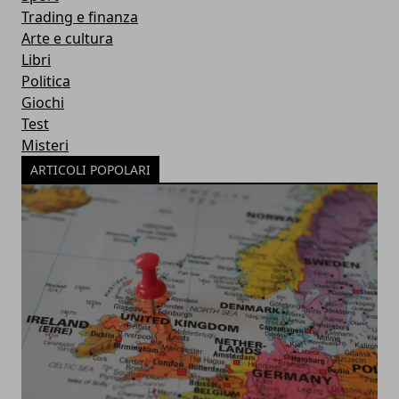
Trading e finanza
Arte e cultura
Libri
Politica
Giochi
Test
Misteri
ARTICOLI POPOLARI