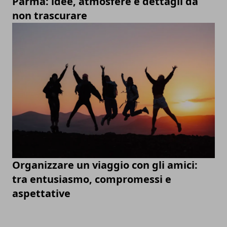
Parma: idee, atmosfere e dettagli da
non trascurare
Organizzare un viaggio con gli amici:
tra entusiasmo, compromessi e
aspettative