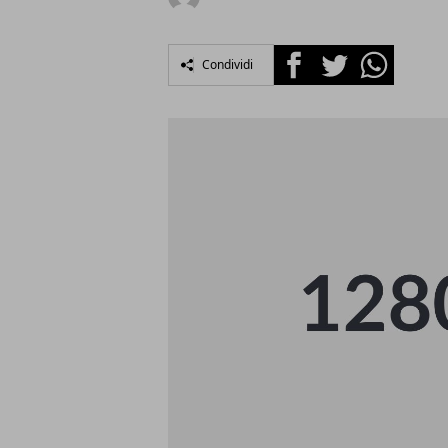
Facebook
Twitter
Whatsapp
Condividi