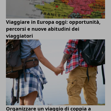
Viaggiare in Europa oggi: opportunità,
percorsi e nuove abitudini dei
viaggiatori
Organizzare un viaggio di coppia a