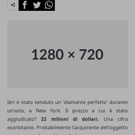
Facebook
Twitter
Whatsapp
Ieri è stato venduto un 'diamante perfetto' durante
un'asta, a New York. Il prezzo a cui è stato
aggiudicato?
22 milioni di dollari
. Una cifra
esorbitante. Probabilmente l'acquirente dell'oggetto