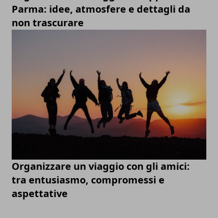
Parma: idee, atmosfere e dettagli da
non trascurare
Organizzare un viaggio con gli amici:
tra entusiasmo, compromessi e
aspettative