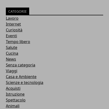
CATEGORIE
Lavoro
Internet
Curiosità
Eventi
Tempo libero
Salute
Cucina
News
Senza categoria
Viaggi
Casa e Ambiente
Scienze e tecnologia
Acquisti
Istruzione
Spettacolo
Animali