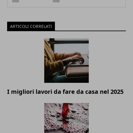
ARTICOLI CORRELATI
I migliori lavori da fare da casa nel 2025