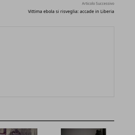
Articolo Successivo
Vittima ebola si risveglia: accade in Liberia