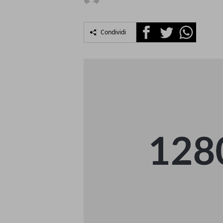
Facebook
Twitter
Whatsapp
Condividi