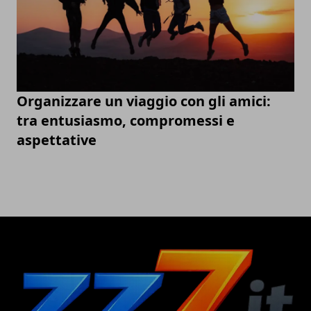
Organizzare un viaggio con gli amici:
tra entusiasmo, compromessi e
aspettative