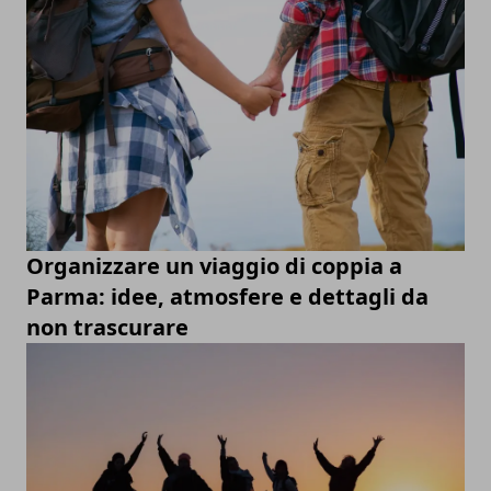
Organizzare un viaggio di coppia a
Parma: idee, atmosfere e dettagli da
non trascurare