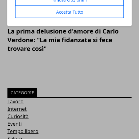
Accetta Tutto
La prima delusione d'amore di Carlo
Verdone: "La mia fidanzata si fece
trovare così"
CATEGORIE
Lavoro
Internet
Curiosità
Eventi
Tempo libero
Salute