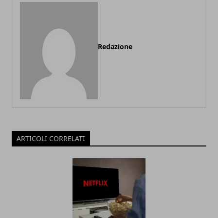
Redazione
ARTICOLI CORRELATI