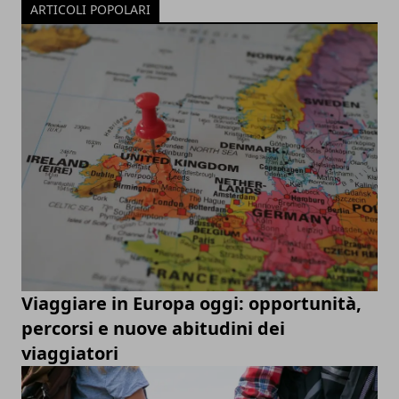
ARTICOLI POPOLARI
Viaggiare in Europa oggi: opportunità,
percorsi e nuove abitudini dei
viaggiatori