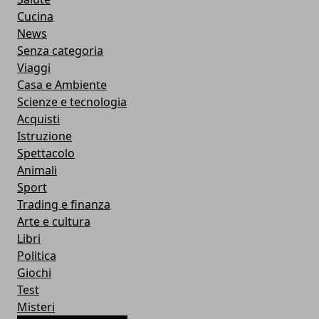
Cucina
News
Senza categoria
Viaggi
Casa e Ambiente
Scienze e tecnologia
Acquisti
Istruzione
Spettacolo
Animali
Sport
Trading e finanza
Arte e cultura
Libri
Politica
Giochi
Test
Misteri