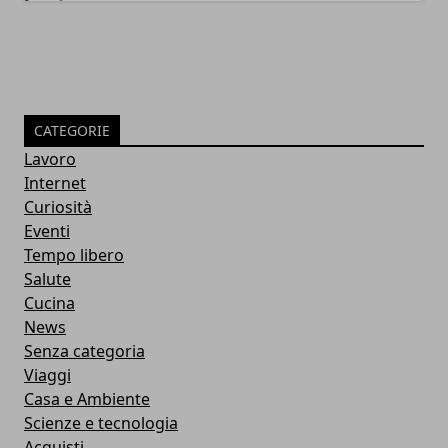
CATEGORIE
Lavoro
Internet
Curiosità
Eventi
Tempo libero
Salute
Cucina
News
Senza categoria
Viaggi
Casa e Ambiente
Scienze e tecnologia
Acquisti