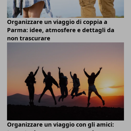
Organizzare un viaggio di coppia a
Parma: idee, atmosfere e dettagli da
non trascurare
Organizzare un viaggio con gli amici: