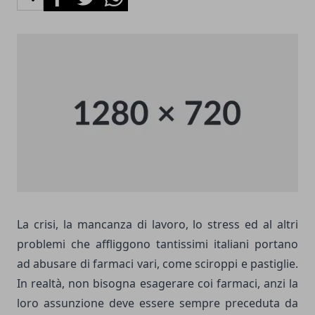
La crisi, la mancanza di lavoro, lo stress ed al altri
problemi che affliggono tantissimi italiani portano
ad abusare di farmaci vari, come sciroppi e pastiglie.
In realtà, non bisogna esagerare coi farmaci, anzi la
loro assunzione deve essere sempre preceduta da