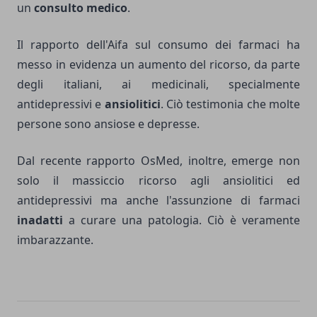
un
consulto medico
.
Il rapporto dell'Aifa sul consumo dei farmaci ha
messo in evidenza un aumento del ricorso, da parte
degli italiani, ai medicinali, specialmente
antidepressivi e
ansiolitici
. Ciò testimonia che molte
persone sono ansiose e depresse.
Dal recente rapporto OsMed, inoltre, emerge non
solo il massiccio ricorso agli ansiolitici ed
antidepressivi ma anche l'assunzione di farmaci
inadatti
a curare una patologia. Ciò è veramente
imbarazzante.