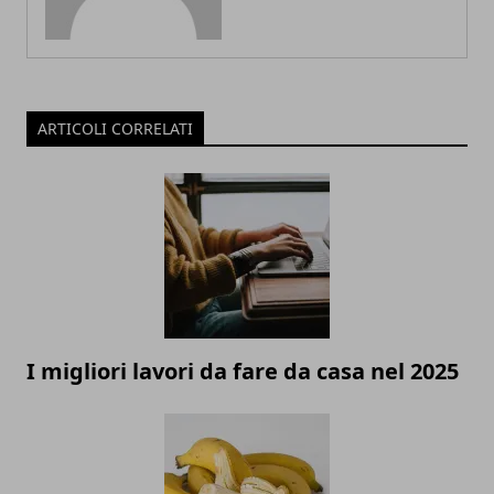
ARTICOLI CORRELATI
I migliori lavori da fare da casa nel 2025