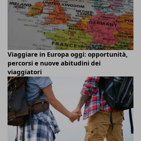
Viaggiare in Europa oggi: opportunità,
percorsi e nuove abitudini dei
viaggiatori