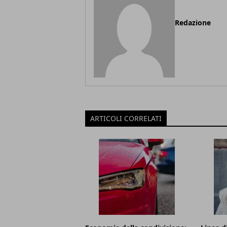
Redazione
ARTICOLI CORRELATI