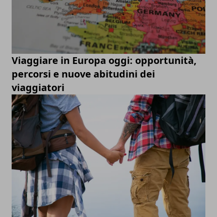
Viaggiare in Europa oggi: opportunità,
percorsi e nuove abitudini dei
viaggiatori