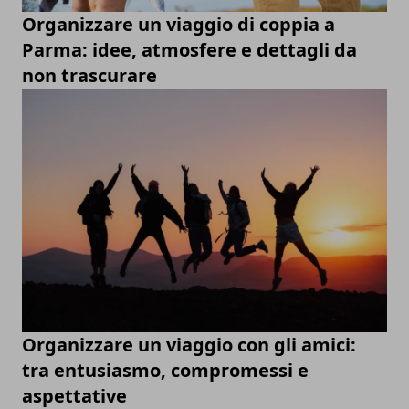
Organizzare un viaggio di coppia a
Parma: idee, atmosfere e dettagli da
non trascurare
Organizzare un viaggio con gli amici:
tra entusiasmo, compromessi e
aspettative