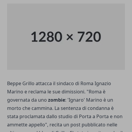
Beppe Grillo attacca il sindaco di Roma Ignazio
Marino e reclama le sue dimissioni. "Roma è
governata da uno
zombie
: 'Ignaro' Marino è un
morto che cammina. La sentenza di condanna è
stata proclamata dallo studio di Porta a Porta e non
ammette appello", recita un post pubblicato nelle