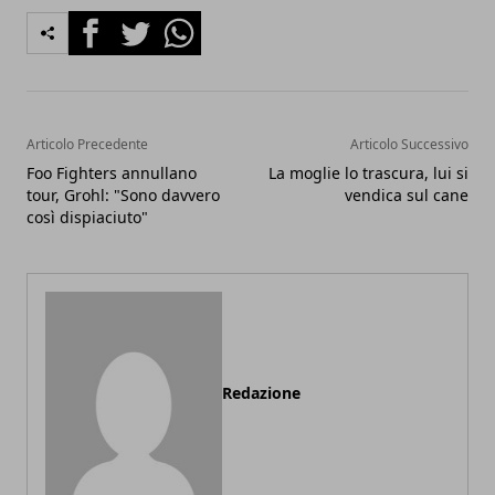
Facebook
Twitter
Whatsapp
Articolo Precedente
Articolo Successivo
Foo Fighters annullano
La moglie lo trascura, lui si
tour, Grohl: "Sono davvero
vendica sul cane
così dispiaciuto"
Redazione