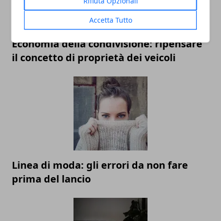
Rifiuta Opzionali
Accetta Tutto
Economia della condivisione: ripensare
il concetto di proprietà dei veicoli
Linea di moda: gli errori da non fare
prima del lancio