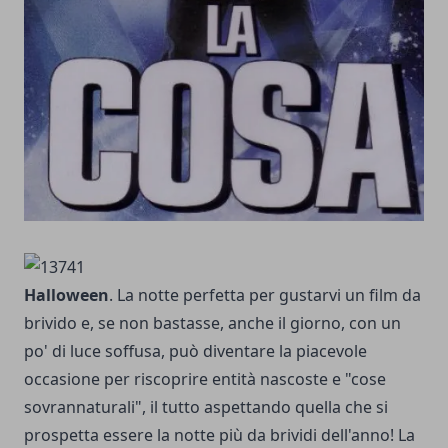
Halloween
. La notte perfetta per gustarvi un film da
brivido e, se non bastasse, anche il giorno, con un
po' di luce soffusa, può diventare la piacevole
occasione per riscoprire entità nascoste e "cose
sovrannaturali", il tutto aspettando quella che si
prospetta essere la notte più da brividi dell'anno! La