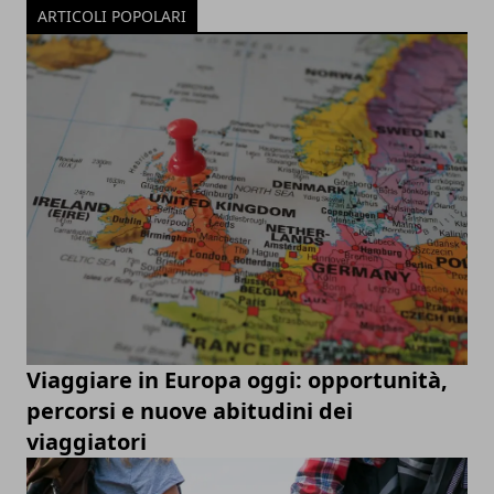
ARTICOLI POPOLARI
Viaggiare in Europa oggi: opportunità,
percorsi e nuove abitudini dei
viaggiatori