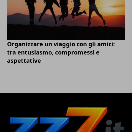
Organizzare un viaggio con gli amici:
tra entusiasmo, compromessi e
aspettative