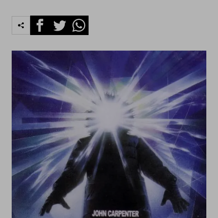
Facebook
Twitter
Whatsapp