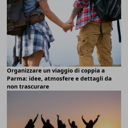
Organizzare un viaggio di coppia a
Parma: idee, atmosfere e dettagli da
non trascurare