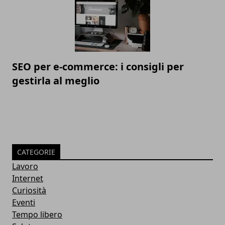
SEO per e-commerce: i consigli per
gestirla al meglio
CATEGORIE
Lavoro
Internet
Curiosità
Eventi
Tempo libero