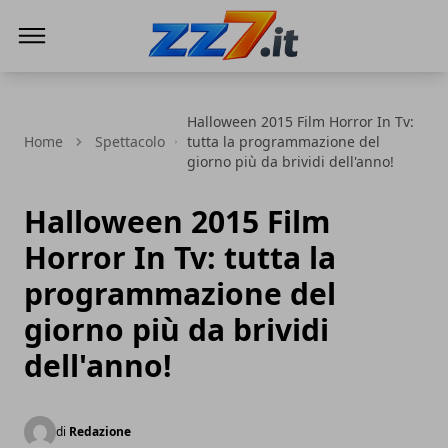
zz7 Curiosità, news ed informazioni
Halloween 2015 Film Horror In Tv:
Home
Spettacolo
tutta la programmazione del
giorno più da brividi dell'anno!
Halloween 2015 Film
Horror In Tv: tutta la
programmazione del
giorno più da brividi
dell'anno!
di
Redazione