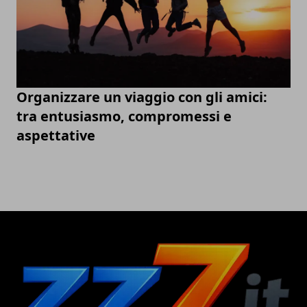
Organizzare un viaggio con gli amici:
tra entusiasmo, compromessi e
aspettative