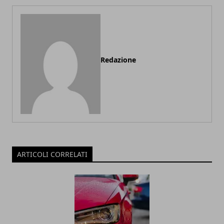
Redazione
ARTICOLI CORRELATI