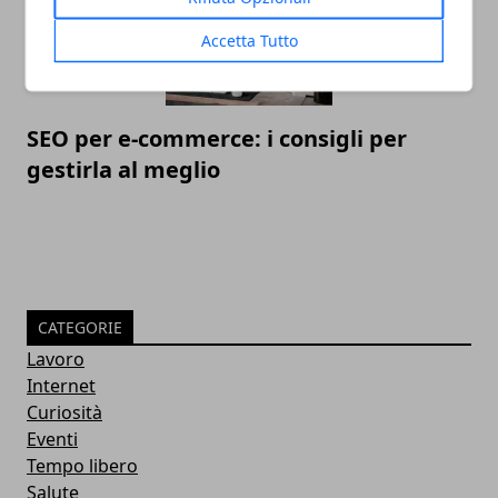
Accetta Tutto
SEO per e-commerce: i consigli per
gestirla al meglio
CATEGORIE
Lavoro
Internet
Curiosità
Eventi
Tempo libero
Salute