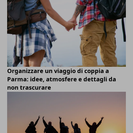
Organizzare un viaggio di coppia a
Parma: idee, atmosfere e dettagli da
non trascurare