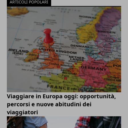
ARTICOLI POPOLARI
Viaggiare in Europa oggi: opportunità,
percorsi e nuove abitudini dei
viaggiatori