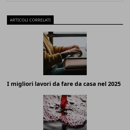
ARTICOLI CORRELATI
I migliori lavori da fare da casa nel 2025