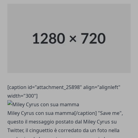
[caption id="attachment_25898" align="alignleft"
width="300"]
Miley Cyrus con sua mamma[/caption] "Save me",
questo il messaggio postato dal Miley Cyrus su
Twitter, il cinguettio è corredato da un foto nella