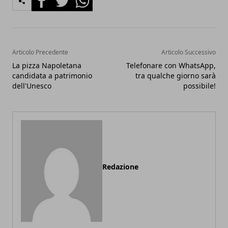
Articolo Precedente
Articolo Successivo
La pizza Napoletana
Telefonare con WhatsApp,
candidata a patrimonio
tra qualche giorno sarà
dell'Unesco
possibile!
Redazione