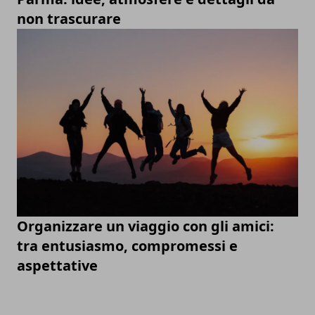
non trascurare
Organizzare un viaggio con gli amici:
tra entusiasmo, compromessi e
aspettative