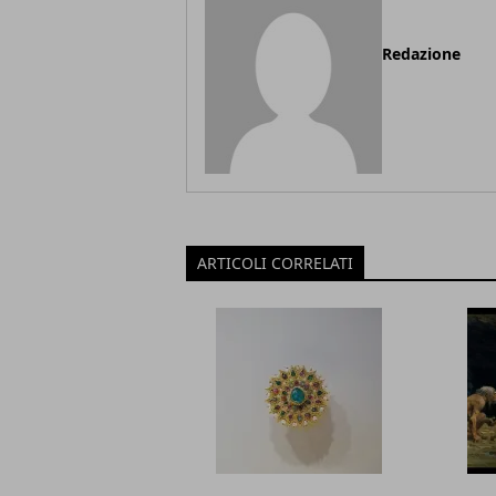
Redazione
ARTICOLI CORRELATI