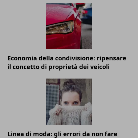
Economia della condivisione: ripensare
il concetto di proprietà dei veicoli
Linea di moda: gli errori da non fare