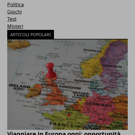
Politica
Giochi
Test
Misteri
ARTICOLI POPOLARI
Viaggiare in Europa oggi: opportunità,