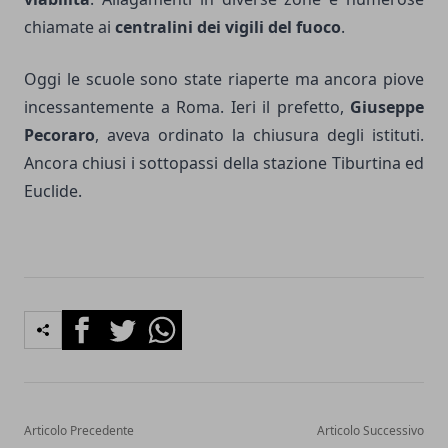
chiamate ai
centralini dei vigili del fuoco
.
Oggi le scuole sono state riaperte ma ancora piove
incessantemente a Roma. Ieri il prefetto,
Giuseppe
Pecoraro
, aveva ordinato la chiusura degli istituti.
Ancora chiusi i sottopassi della stazione Tiburtina ed
Euclide.
Facebook
Twitter
Whatsapp
Articolo Precedente
Articolo Successivo