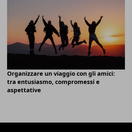
Organizzare un viaggio con gli amici:
tra entusiasmo, compromessi e
aspettative