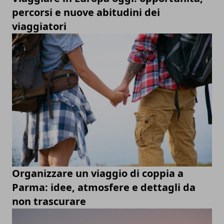
percorsi e nuove abitudini dei
viaggiatori
Organizzare un viaggio di coppia a
Parma: idee, atmosfere e dettagli da
non trascurare