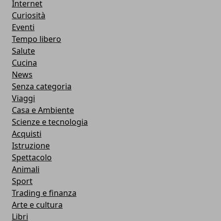
Internet
Curiosità
Eventi
Tempo libero
Salute
Cucina
News
Senza categoria
Viaggi
Casa e Ambiente
Scienze e tecnologia
Acquisti
Istruzione
Spettacolo
Animali
Sport
Trading e finanza
Arte e cultura
Libri