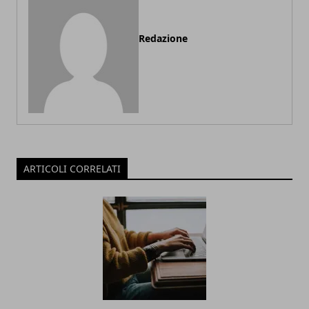
Redazione
ARTICOLI CORRELATI