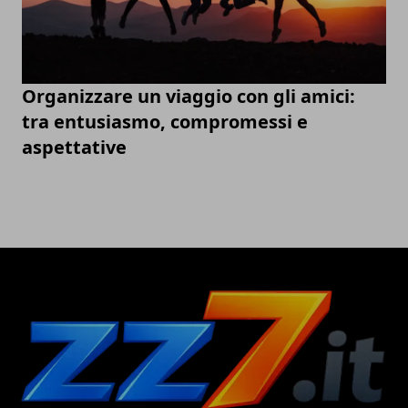
Organizzare un viaggio con gli amici:
tra entusiasmo, compromessi e
aspettative