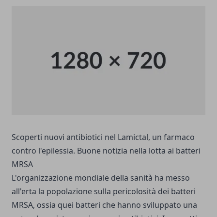
Scoperti nuovi antibiotici nel Lamictal, un farmaco
contro l'epilessia. Buone notizia nella lotta ai batteri
MRSA
L'organizzazione mondiale della sanità ha messo
all'erta la popolazione sulla pericolosità dei batteri
MRSA, ossia quei batteri che hanno sviluppato una