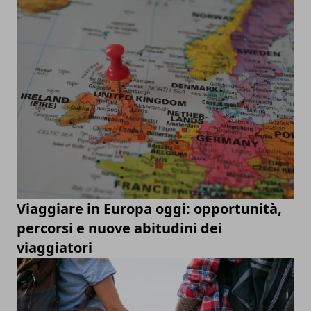
Viaggiare in Europa oggi: opportunità,
percorsi e nuove abitudini dei
viaggiatori