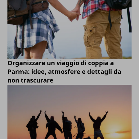
Organizzare un viaggio di coppia a
Parma: idee, atmosfere e dettagli da
non trascurare