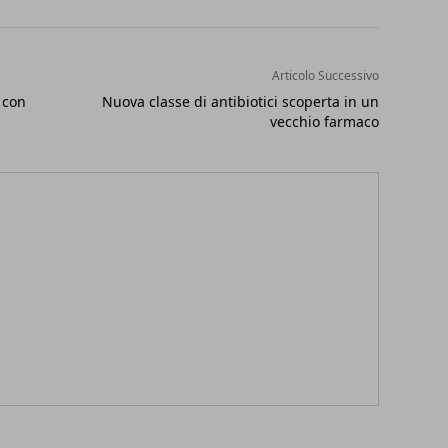
Articolo Successivo
 con
Nuova classe di antibiotici scoperta in un
vecchio farmaco