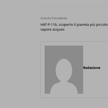
Articolo Precedente
HAT-P-11b, scoperto il pianeta più piccolo
vapore acqueo
Redazione