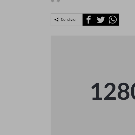
Facebook
Twitter
Whatsapp
Condividi