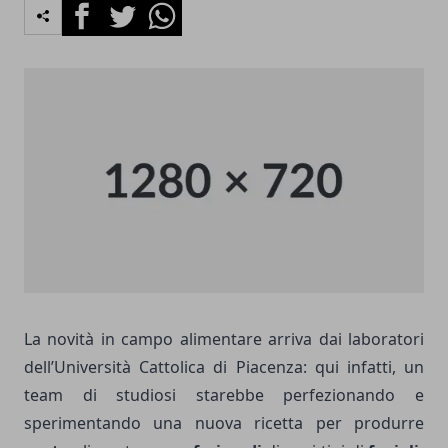
Facebook
Twitter
Whatsapp
La novità in campo alimentare arriva dai laboratori
dell’Università Cattolica di Piacenza: qui infatti, un
team di studiosi starebbe perfezionando e
sperimentando una nuova ricetta per produrre