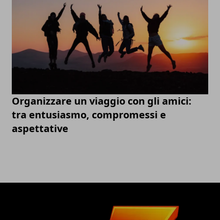
Organizzare un viaggio con gli amici:
tra entusiasmo, compromessi e
aspettative