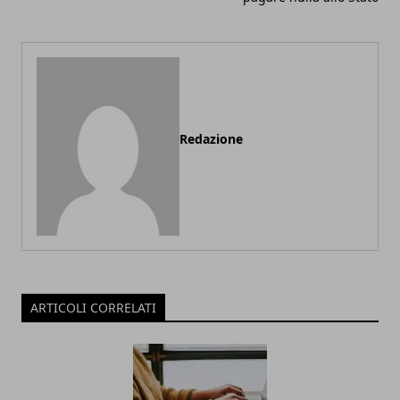
Redazione
ARTICOLI CORRELATI