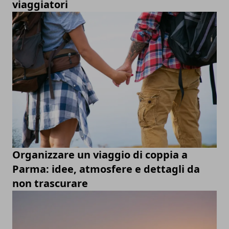
viaggiatori
Organizzare un viaggio di coppia a
Parma: idee, atmosfere e dettagli da
non trascurare