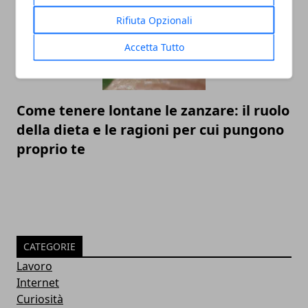
Rifiuta Opzionali
Accetta Tutto
Come tenere lontane le zanzare: il ruolo
della dieta e le ragioni per cui pungono
proprio te
CATEGORIE
Lavoro
Internet
Curiosità