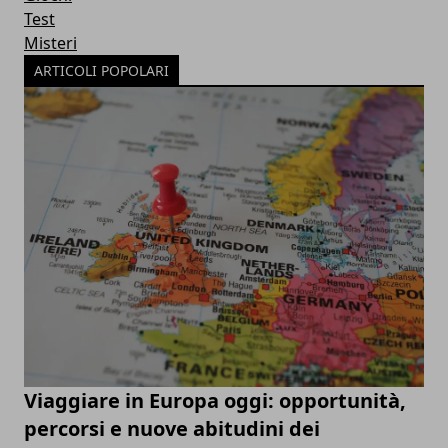
Test
Misteri
ARTICOLI POPOLARI
Viaggiare in Europa oggi: opportunità,
percorsi e nuove abitudini dei