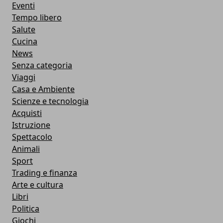
Eventi
Tempo libero
Salute
Cucina
News
Senza categoria
Viaggi
Casa e Ambiente
Scienze e tecnologia
Acquisti
Istruzione
Spettacolo
Animali
Sport
Trading e finanza
Arte e cultura
Libri
Politica
Giochi