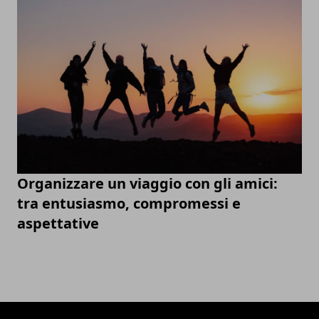
Organizzare un viaggio con gli amici:
tra entusiasmo, compromessi e
aspettative