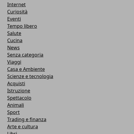
Internet
Curiosità
Eventi
Tempo libero
Salute
Cucina
News
Senza categoria
Viaggi
Casa e Ambiente
Scienze e tecnologia
Acquisti
Istruzione
Spettacolo
Animali
Sport
Trading e finanza
Arte e cultura
Libri