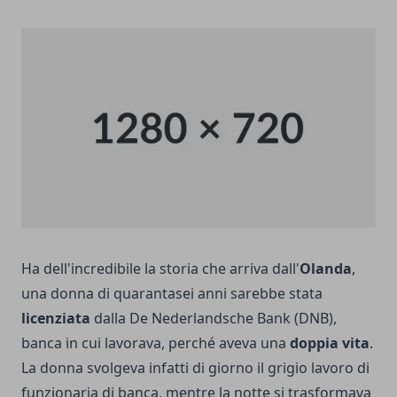
Ha dell'incredibile la storia che arriva dall'
Olanda
,
una donna di quarantasei anni sarebbe stata
licenziata
dalla De Nederlandsche Bank (DNB),
banca in cui lavorava, perché aveva una
doppia vita
.
La donna svolgeva infatti di giorno il grigio lavoro di
funzionaria di banca, mentre la notte si trasformava