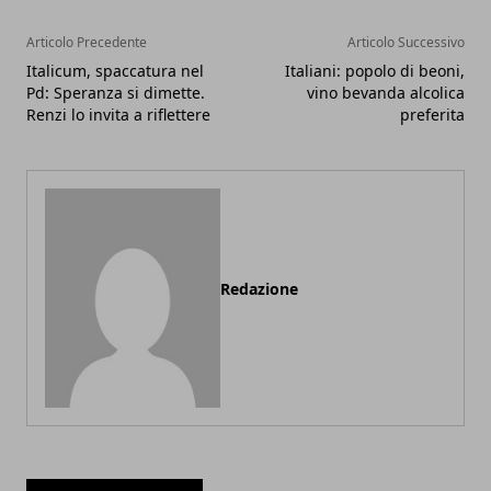
Articolo Precedente
Articolo Successivo
Italicum, spaccatura nel
Italiani: popolo di beoni,
Pd: Speranza si dimette.
vino bevanda alcolica
Renzi lo invita a riflettere
preferita
Redazione