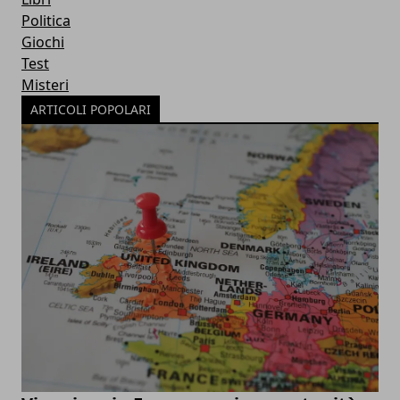
Politica
Giochi
Test
Misteri
ARTICOLI POPOLARI