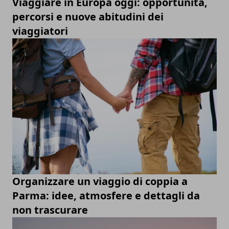
Viaggiare in Europa oggi: opportunità,
percorsi e nuove abitudini dei
viaggiatori
Organizzare un viaggio di coppia a
Parma: idee, atmosfere e dettagli da
non trascurare