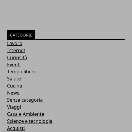
CATEGORIE
Lavoro
Internet
Curiosità
Eventi
Tempo libero
Salute
Cucina
News
Senza categoria
Viaggi
Casa e Ambiente
Scienze e tecnologia
Acquisti