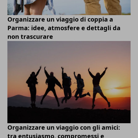
Organizzare un viaggio di coppia a
Parma: idee, atmosfere e dettagli da
non trascurare
Organizzare un viaggio con gli amici:
tra entusiasmo, compromessi e