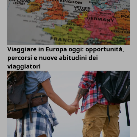
Viaggiare in Europa oggi: opportunità,
percorsi e nuove abitudini dei
viaggiatori