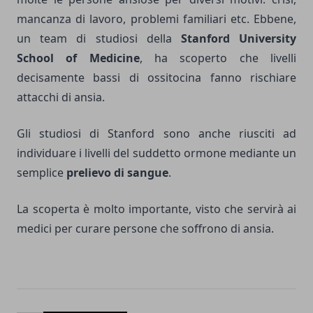
mancanza di lavoro, problemi familiari etc. Ebbene,
un team di studiosi della
Stanford University
School of Medicine
, ha scoperto che livelli
decisamente bassi di ossitocina fanno rischiare
attacchi di ansia.
Gli studiosi di Stanford sono anche riusciti ad
individuare i livelli del suddetto ormone mediante un
semplice
prelievo di sangue
.
La scoperta è molto importante, visto che servirà ai
medici per curare persone che soffrono di ansia.