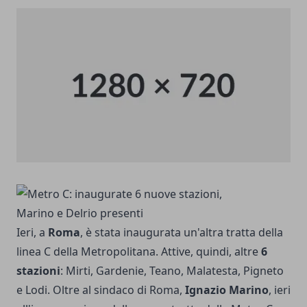
Ieri, a
Roma
, è stata inaugurata un'altra tratta della
linea C della Metropolitana. Attive, quindi, altre
6
stazioni
: Mirti, Gardenie, Teano, Malatesta, Pigneto
e Lodi. Oltre al sindaco di Roma,
Ignazio Marino
, ieri