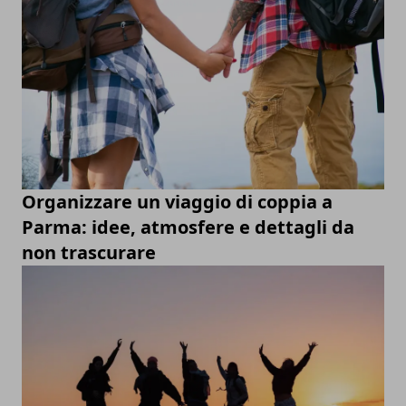
Organizzare un viaggio di coppia a
Parma: idee, atmosfere e dettagli da
non trascurare