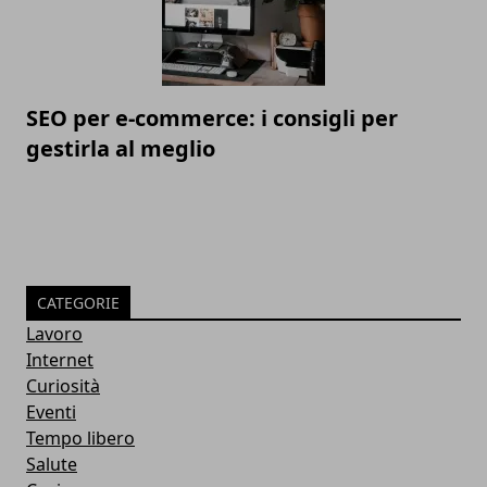
SEO per e-commerce: i consigli per
gestirla al meglio
CATEGORIE
Lavoro
Internet
Curiosità
Eventi
Tempo libero
Salute