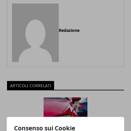
Redazione
ARTICOLI CORRELATI
Consenso sui Cookie