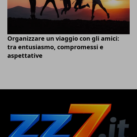
Organizzare un viaggio con gli amici:
tra entusiasmo, compromessi e
aspettative