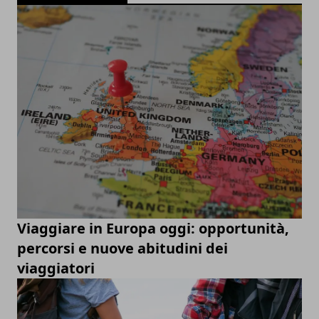
Viaggiare in Europa oggi: opportunità,
percorsi e nuove abitudini dei
viaggiatori