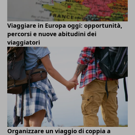
Viaggiare in Europa oggi: opportunità,
percorsi e nuove abitudini dei
viaggiatori
Organizzare un viaggio di coppia a