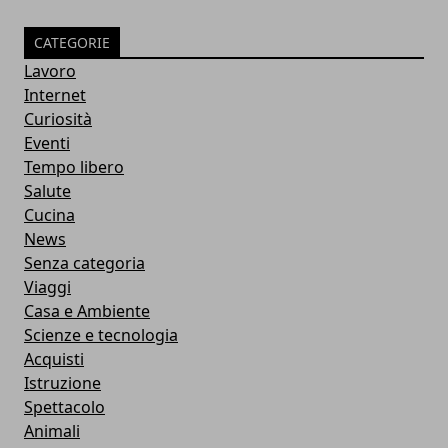
CATEGORIE
Lavoro
Internet
Curiosità
Eventi
Tempo libero
Salute
Cucina
News
Senza categoria
Viaggi
Casa e Ambiente
Scienze e tecnologia
Acquisti
Istruzione
Spettacolo
Animali