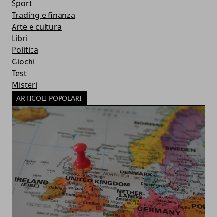
Sport
Trading e finanza
Arte e cultura
Libri
Politica
Giochi
Test
Misteri
ARTICOLI POPOLARI