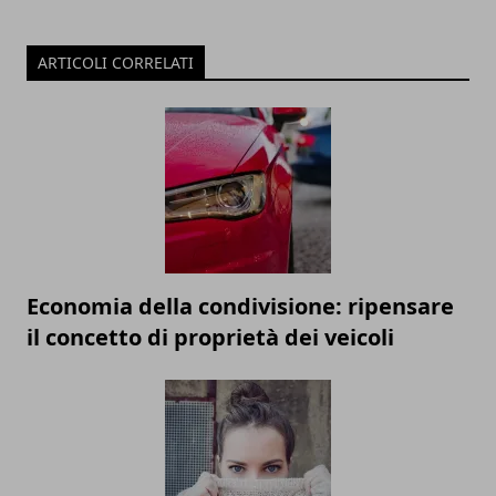
ARTICOLI CORRELATI
Economia della condivisione: ripensare
il concetto di proprietà dei veicoli