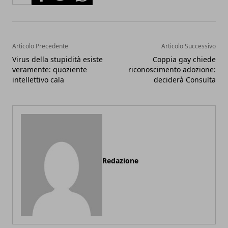
Articolo Precedente
Articolo Successivo
Virus della stupidità esiste
Coppia gay chiede
veramente: quoziente
riconoscimento adozione:
intellettivo cala
deciderà Consulta
Redazione