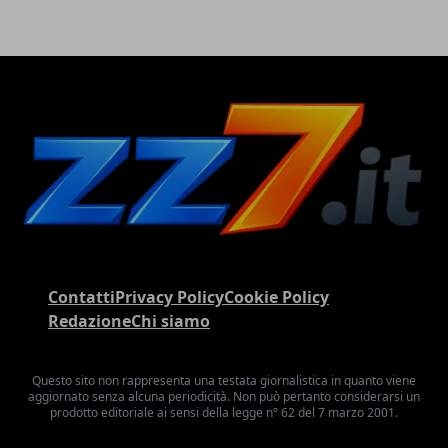
Contatti
Privacy Policy
Cookie Policy
Redazione
Chi siamo
Questo sito non rappresenta una testata giornalistica in quanto viene
aggiornato senza alcuna periodicità. Non può pertanto considerarsi un
prodotto editoriale ai sensi della legge n° 62 del 7 marzo 2001.