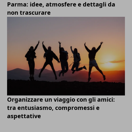
Parma: idee, atmosfere e dettagli da
non trascurare
Organizzare un viaggio con gli amici:
tra entusiasmo, compromessi e
aspettative